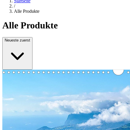
Startseite
/
Alle Produkte
Alle Produkte
Neueste zuerst