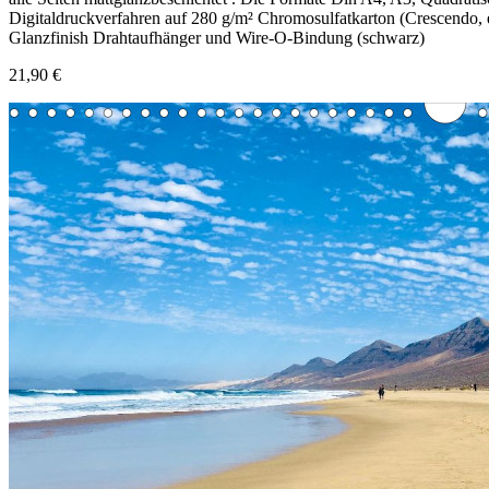
Digitaldruckverfahren auf 280 g/m² Chromosulfatkarton (Crescendo, ei
Glanzfinish Drahtaufhänger und Wire-O-Bindung (schwarz)
21,90 €