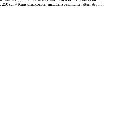
. 250 g/m² Kunstdruckpapier mattglanzbeschichtet alternativ mit