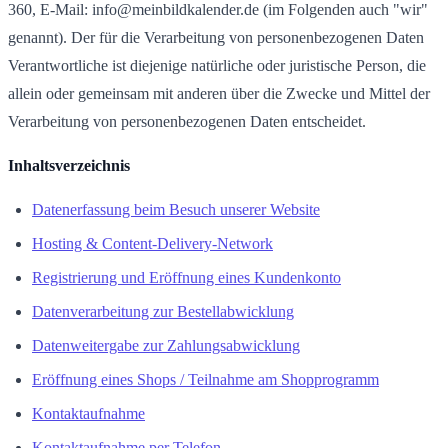
360, E-Mail: info@meinbildkalender.de (im Folgenden auch "wir"
genannt). Der für die Verarbeitung von personenbezogenen Daten
Verantwortliche ist diejenige natürliche oder juristische Person, die
allein oder gemeinsam mit anderen über die Zwecke und Mittel der
Verarbeitung von personenbezogenen Daten entscheidet.
Inhaltsverzeichnis
Datenerfassung beim Besuch unserer Website
Hosting & Content-Delivery-Network
Registrierung und Eröffnung eines Kundenkonto
Datenverarbeitung zur Bestellabwicklung
Datenweitergabe zur Zahlungsabwicklung
Eröffnung eines Shops / Teilnahme am Shopprogramm
Kontaktaufnahme
Kontaktaufnahme per Telefon