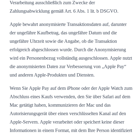
Verarbeitung ausschließlich zum Zwecke der
Zahlungsabwicklung gemäß Art. 6 Abs. 1 lit. b DSGVO.
Apple bewahrt anonymisierte Transaktionsdaten auf, darunter
der ungefähre Kaufbetrag, das ungefähre Datum und die
ungefähre Uhrzeit sowie die Angabe, ob die Transaktion
erfolgreich abgeschlossen wurde. Durch die Anonymisierung
wird ein Personenbezug vollständig ausgeschlossen. Apple nutzt
die anonymisierten Daten zur Verbesserung von „Apple Pay“
und anderen Apple-Produkten und Diensten.
Wenn Sie Apple Pay auf dem iPhone oder der Apple Watch zum
Abschluss eines Kaufs verwenden, den Sie über Safari auf dem
Mac getätigt haben, kommunizieren der Mac und das
Autorisierungsgerät über einen verschlüsselten Kanal auf den
Apple-Servern. Apple verarbeitet oder speichert keine dieser
Informationen in einem Format, mit dem Ihre Person identifiziert