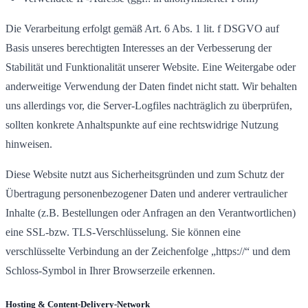
Die Verarbeitung erfolgt gemäß Art. 6 Abs. 1 lit. f DSGVO auf
Basis unseres berechtigten Interesses an der Verbesserung der
Stabilität und Funktionalität unserer Website. Eine Weitergabe oder
anderweitige Verwendung der Daten findet nicht statt. Wir behalten
uns allerdings vor, die Server-Logfiles nachträglich zu überprüfen,
sollten konkrete Anhaltspunkte auf eine rechtswidrige Nutzung
hinweisen.
Diese Website nutzt aus Sicherheitsgründen und zum Schutz der
Übertragung personenbezogener Daten und anderer vertraulicher
Inhalte (z.B. Bestellungen oder Anfragen an den Verantwortlichen)
eine SSL-bzw. TLS-Verschlüsselung. Sie können eine
verschlüsselte Verbindung an der Zeichenfolge „https://“ und dem
Schloss-Symbol in Ihrer Browserzeile erkennen.
Hosting & Content-Delivery-Network