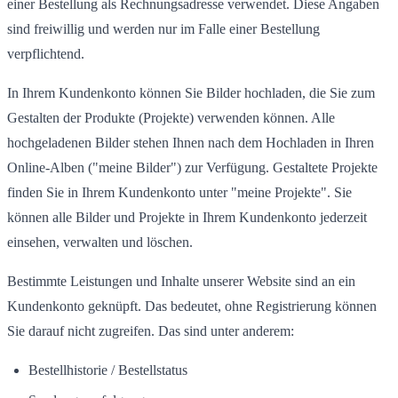
einer Bestellung als Rechnungsadresse verwendet. Diese Angaben
sind freiwillig und werden nur im Falle einer Bestellung
verpflichtend.
In Ihrem Kundenkonto können Sie Bilder hochladen, die Sie zum
Gestalten der Produkte (Projekte) verwenden können. Alle
hochgeladenen Bilder stehen Ihnen nach dem Hochladen in Ihren
Online-Alben ("meine Bilder") zur Verfügung. Gestaltete Projekte
finden Sie in Ihrem Kundenkonto unter "meine Projekte". Sie
können alle Bilder und Projekte in Ihrem Kundenkonto jederzeit
einsehen, verwalten und löschen.
Bestimmte Leistungen und Inhalte unserer Website sind an ein
Kundenkonto geknüpft. Das bedeutet, ohne Registrierung können
Sie darauf nicht zugreifen. Das sind unter anderem:
Bestellhistorie / Bestellstatus