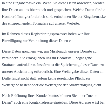
in eine Eingabemaske ein. Wenn Sie diese Daten absenden, werden
Ihre Daten an uns übermittelt und gespeichert. Welche Daten für die
Kontoeröffnung erforderlich sind, entnehmen Sie der Eingabemaske
des entsprechenden Formulars auf unserer Website.
Im Rahmen dieses Registrierungsprozesses holen wir Ihre
Einwilligung zur Verarbeitung dieser Daten ein.
Diese Daten speichern wir, um Missbrauch unserer Dienste zu
verhindern. Sie ermöglichen uns im Bedarfsfall, begangene
Straftaten aufzuklären. Insofern ist die Speicherung dieser Daten zu
unserer Absicherung erforderlich. Eine Weitergabe dieser Daten an
Dritte findet nicht statt, sofern keine gesetzliche Pflicht zur
Weitergabe besteht oder die Weitergabe der Strafverfolgung dient.
Nach Eröffnung Ihres Kundenkontos können Sie unter "meine
Daten" auch eine Kontaktadresse eingeben. Diese Adresse wird bei