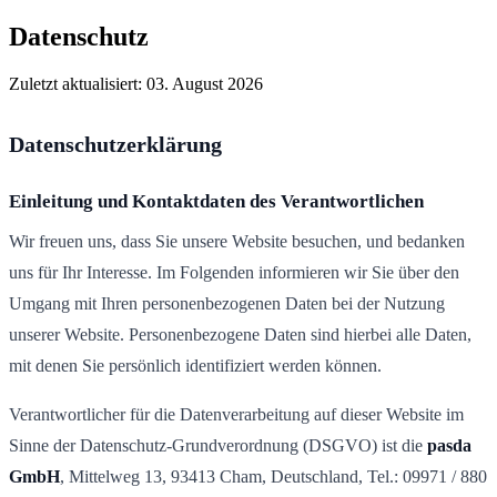
Datenschutz
Zuletzt aktualisiert:
03. August 2026
Datenschutzerklärung
Einleitung und Kontaktdaten des Verantwortlichen
Wir freuen uns, dass Sie unsere Website besuchen, und bedanken
uns für Ihr Interesse. Im Folgenden informieren wir Sie über den
Umgang mit Ihren personenbezogenen Daten bei der Nutzung
unserer Website. Personenbezogene Daten sind hierbei alle Daten,
mit denen Sie persönlich identifiziert werden können.
Verantwortlicher für die Datenverarbeitung auf dieser Website im
Sinne der Datenschutz-Grundverordnung (DSGVO) ist die
pasda
GmbH
, Mittelweg 13, 93413 Cham, Deutschland, Tel.: 09971 / 880