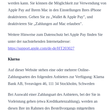
werden kann. Sie können die Möglichkeit zur Verwendung von
Apple Pay auf Ihrem Mac in den Einstellungen Ihres iPhone
deaktivieren. Gehen Sie zu „Wallet & Apple Pay", und
deaktivieren Sie „Zahlungen auf Mac erlauben".
Weitere Hinweise zum Datenschutz bei Apple Pay finden Sie
unter der nachstehenden Internetadresse:
https://support.apple.com/de-de/HT203027
Klarna
Auf dieser Website stehen eine oder mehrere Online-
Zahlungsarten des folgenden Anbieters zur Verfügung: Klarna
Bank AB, Sveavägen 46, 111 34 Stockholm, Schweden
Bei Auswahl einer Zahlungsart des Anbieters, bei der Sie in
Vorleistung gehen (etwa Kreditkartenzahlung), werden an
diesen Ihre im Rahmen des Bestellvorgangs mitgeteilten