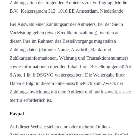
Zahlungsarten des folgenden Anbieters zur Verfügung: Mollie
B.V., Keizersgracht 313, 1016 EE Amsterdam, Niederlande
Bei Auswahl einer Zahlungsart des Anbieters, bei der Sie in
Vorleistung gehen (etwa Kreditkartenzahlung), werden an
diesen Ihre im Rahmen des Bestellvorgangs mitgeteilten
Zahlungsdaten (darunter Name, Anschrift, Bank- und
Zahlkarteninformationen, Währung und Transaktionsnummer)
sowie Informationen über den Inhalt Ihrer Bestellung gemäß Art.
6 Abs. 1 lit. b DSGVO weitergegeben. Die Weitergabe Ihrer
Daten erfolgt in diesem Falle ausschließlich zum Zweck der
Zahlungsabwicklung mit dem Anbieter und nur insoweit, als sie
hierfür erforderlich ist.
Paypal
Auf dieser Website stehen eine oder mehrere Online-