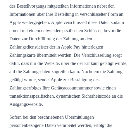
des Bestellvorgangs mitgeteilten Informationen nebst den
Informationen über Ihre Bestellung in verschlüsselter Form an
Apple weitergegeben. Apple verschlüsselt diese Daten sodann
erneut mit einem entwicklerspezifischen Schlüssel, bevor die
Daten zur Durchführung der Zahlung an den
Zahlungsdienstleister der in Apple Pay hinterlegten
Zahlungskarte übermittelt werden. Die Verschlüsselung sorgt
dafür, dass nur die Website, über die der Einkauf getätigt wurde,
auf die Zahlungsdaten zugreifen kann. Nachdem die Zahlung
getätigt wurde, sendet Apple zur Bestätigung des
Zahlungserfolges Ihre Geräteaccountnummer sowie einen
transaktionsspezifischen, dynamischen Sicherheitscode an die
Ausgangswebsite.
Sofern bei den beschriebenen Übermittlungen
personenbezogene Daten verarbeitet werden, erfolgt die