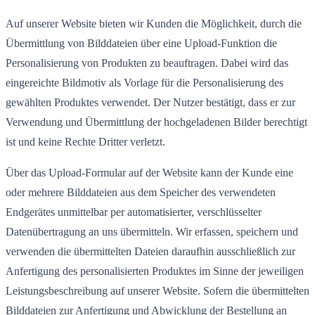
Auf unserer Website bieten wir Kunden die Möglichkeit, durch die
Übermittlung von Bilddateien über eine Upload-Funktion die
Personalisierung von Produkten zu beauftragen. Dabei wird das
eingereichte Bildmotiv als Vorlage für die Personalisierung des
gewählten Produktes verwendet. Der Nutzer bestätigt, dass er zur
Verwendung und Übermittlung der hochgeladenen Bilder berechtigt
ist und keine Rechte Dritter verletzt.
Über das Upload-Formular auf der Website kann der Kunde eine
oder mehrere Bilddateien aus dem Speicher des verwendeten
Endgerätes unmittelbar per automatisierter, verschlüsselter
Datenübertragung an uns übermitteln. Wir erfassen, speichern und
verwenden die übermittelten Dateien daraufhin ausschließlich zur
Anfertigung des personalisierten Produktes im Sinne der jeweiligen
Leistungsbeschreibung auf unserer Website. Sofern die übermittelten
Bilddateien zur Anfertigung und Abwicklung der Bestellung an