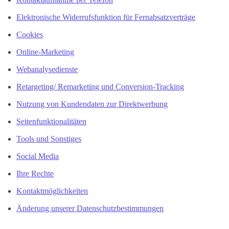
Elektronische Widerrufsfunktion für Fernabsatzverträge
Cookies
Online-Marketing
Webanalysedienste
Retargeting/ Remarketing und Conversion-Tracking
Nutzung von Kundendaten zur Direktwerbung
Seitenfunktionalitäten
Tools und Sonstiges
Social Media
Ihre Rechte
Kontaktmöglichkeiten
Änderung unserer Datenschutzbestimmungen