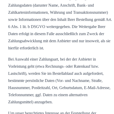
Zahlungsdaten (darunter Name, Anschrift, Bank- und
Zahlkarteninformationen, Währung und Transaktionsnummer)
sowie Informationen über den Inhalt Ihrer Bestellung gemäß Art.
6 Abs. 1 lit. b DSGVO weitergegeben. Die Weitergabe Ihrer
Daten erfolgt in diesem Falle ausschließlich zum Zweck der
Zahlungsabwicklung mit dem Anbieter und nur insoweit, als sie
hierfür erforderlich ist.
Bei Auswahl einer Zahlungsart, bei der der Anbieter in
Vorleistung geht (etwa Rechnungs- oder Ratenkauf bzw.
Lastschrift), werden Sie im Bestellablauf auch aufgefordert,
bestimmte persönliche Daten (Vor- und Nachname, Straße,
Hausnummer, Postleitzahl, Ort, Geburtsdatum, E-Mail-Adresse,
Telefonnummer, ggf. Daten zu einem alternativen
Zahlungsmittel) anzugeben.
Um unser berechtigtes Interesse an der Feststellung der