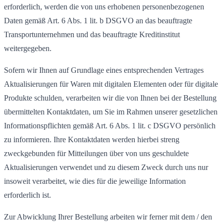
erforderlich, werden die von uns erhobenen personenbezogenen
Daten gemäß Art. 6 Abs. 1 lit. b DSGVO an das beauftragte
Transportunternehmen und das beauftragte Kreditinstitut
weitergegeben.
Sofern wir Ihnen auf Grundlage eines entsprechenden Vertrages
Aktualisierungen für Waren mit digitalen Elementen oder für digitale
Produkte schulden, verarbeiten wir die von Ihnen bei der Bestellung
übermittelten Kontaktdaten, um Sie im Rahmen unserer gesetzlichen
Informationspflichten gemäß Art. 6 Abs. 1 lit. c DSGVO persönlich
zu informieren. Ihre Kontaktdaten werden hierbei streng
zweckgebunden für Mitteilungen über von uns geschuldete
Aktualisierungen verwendet und zu diesem Zweck durch uns nur
insoweit verarbeitet, wie dies für die jeweilige Information
erforderlich ist.
Zur Abwicklung Ihrer Bestellung arbeiten wir ferner mit dem / den