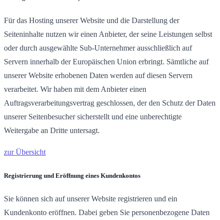
Für das Hosting unserer Website und die Darstellung der
Seiteninhalte nutzen wir einen Anbieter, der seine Leistungen selbst
oder durch ausgewählte Sub-Unternehmer ausschließlich auf
Servern innerhalb der Europäischen Union erbringt. Sämtliche auf
unserer Website erhobenen Daten werden auf diesen Servern
verarbeitet. Wir haben mit dem Anbieter einen
Auftragsverarbeitungsvertrag geschlossen, der den Schutz der Daten
unserer Seitenbesucher sicherstellt und eine unberechtigte
Weitergabe an Dritte untersagt.
zur Übersicht
Registrierung und Eröffnung eines Kundenkontos
Sie können sich auf unserer Website registrieren und ein
Kundenkonto eröffnen. Dabei geben Sie personenbezogene Daten