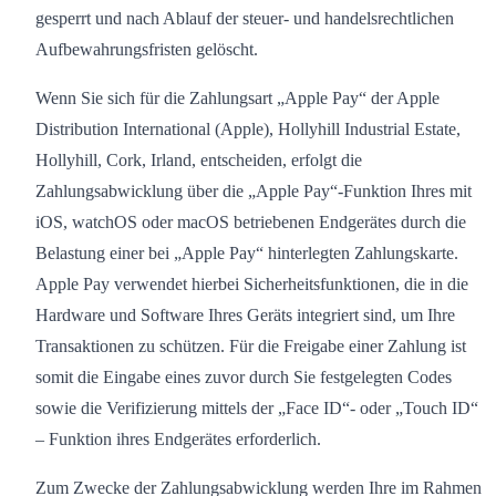
gesperrt und nach Ablauf der steuer- und handelsrechtlichen
Aufbewahrungsfristen gelöscht.
Wenn Sie sich für die Zahlungsart „Apple Pay“ der Apple
Distribution International (Apple), Hollyhill Industrial Estate,
Hollyhill, Cork, Irland, entscheiden, erfolgt die
Zahlungsabwicklung über die „Apple Pay“-Funktion Ihres mit
iOS, watchOS oder macOS betriebenen Endgerätes durch die
Belastung einer bei „Apple Pay“ hinterlegten Zahlungskarte.
Apple Pay verwendet hierbei Sicherheitsfunktionen, die in die
Hardware und Software Ihres Geräts integriert sind, um Ihre
Transaktionen zu schützen. Für die Freigabe einer Zahlung ist
somit die Eingabe eines zuvor durch Sie festgelegten Codes
sowie die Verifizierung mittels der „Face ID“- oder „Touch ID“
– Funktion ihres Endgerätes erforderlich.
Zum Zwecke der Zahlungsabwicklung werden Ihre im Rahmen