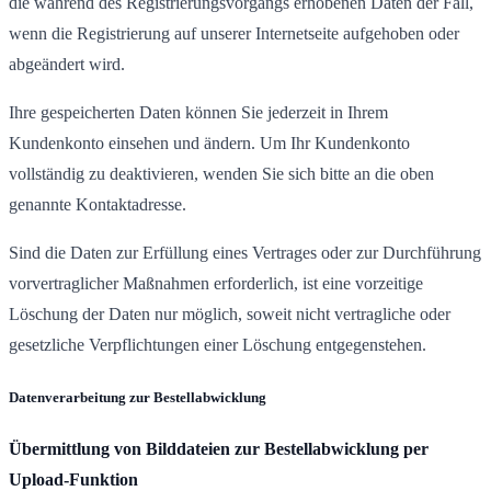
die während des Registrierungsvorgangs erhobenen Daten der Fall,
wenn die Registrierung auf unserer Internetseite aufgehoben oder
abgeändert wird.
Ihre gespeicherten Daten können Sie jederzeit in Ihrem
Kundenkonto einsehen und ändern. Um Ihr Kundenkonto
vollständig zu deaktivieren, wenden Sie sich bitte an die oben
genannte Kontaktadresse.
Sind die Daten zur Erfüllung eines Vertrages oder zur Durchführung
vorvertraglicher Maßnahmen erforderlich, ist eine vorzeitige
Löschung der Daten nur möglich, soweit nicht vertragliche oder
gesetzliche Verpflichtungen einer Löschung entgegenstehen.
Datenverarbeitung zur Bestellabwicklung
Übermittlung von Bilddateien zur Bestellabwicklung per
Upload-Funktion