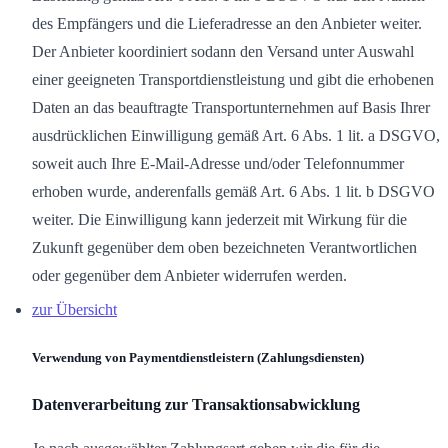
des Empfängers und die Lieferadresse an den Anbieter weiter.
Der Anbieter koordiniert sodann den Versand unter Auswahl
einer geeigneten Transportdienstleistung und gibt die erhobenen
Daten an das beauftragte Transportunternehmen auf Basis Ihrer
ausdrücklichen Einwilligung gemäß Art. 6 Abs. 1 lit. a DSGVO,
soweit auch Ihre E-Mail-Adresse und/oder Telefonnummer
erhoben wurde, anderenfalls gemäß Art. 6 Abs. 1 lit. b DSGVO
weiter. Die Einwilligung kann jederzeit mit Wirkung für die
Zukunft gegenüber dem oben bezeichneten Verantwortlichen
oder gegenüber dem Anbieter widerrufen werden.
zur Übersicht
Verwendung von Paymentdienstleistern (Zahlungsdiensten)
Datenverarbeitung zur Transaktionsabwicklung