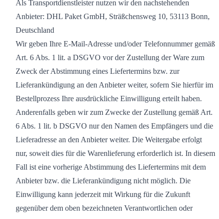
Als Transportdienstleister nutzen wir den nachstehenden
Anbieter: DHL Paket GmbH, Sträßchensweg 10, 53113 Bonn,
Deutschland
Wir geben Ihre E-Mail-Adresse und/oder Telefonnummer gemäß
Art. 6 Abs. 1 lit. a DSGVO vor der Zustellung der Ware zum
Zweck der Abstimmung eines Liefertermins bzw. zur
Lieferankündigung an den Anbieter weiter, sofern Sie hierfür im
Bestellprozess Ihre ausdrückliche Einwilligung erteilt haben.
Anderenfalls geben wir zum Zwecke der Zustellung gemäß Art.
6 Abs. 1 lit. b DSGVO nur den Namen des Empfängers und die
Lieferadresse an den Anbieter weiter. Die Weitergabe erfolgt
nur, soweit dies für die Warenlieferung erforderlich ist. In diesem
Fall ist eine vorherige Abstimmung des Liefertermins mit dem
Anbieter bzw. die Lieferankündigung nicht möglich. Die
Einwilligung kann jederzeit mit Wirkung für die Zukunft
gegenüber dem oben bezeichneten Verantwortlichen oder