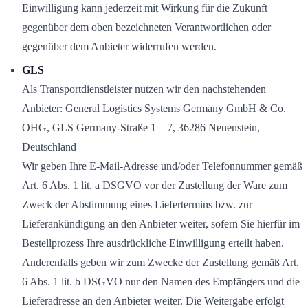
Einwilligung kann jederzeit mit Wirkung für die Zukunft
gegenüber dem oben bezeichneten Verantwortlichen oder
gegenüber dem Anbieter widerrufen werden.
GLS
Als Transportdienstleister nutzen wir den nachstehenden
Anbieter: General Logistics Systems Germany GmbH & Co.
OHG, GLS Germany-Straße 1 – 7, 36286 Neuenstein,
Deutschland
Wir geben Ihre E-Mail-Adresse und/oder Telefonnummer gemäß
Art. 6 Abs. 1 lit. a DSGVO vor der Zustellung der Ware zum
Zweck der Abstimmung eines Liefertermins bzw. zur
Lieferankündigung an den Anbieter weiter, sofern Sie hierfür im
Bestellprozess Ihre ausdrückliche Einwilligung erteilt haben.
Anderenfalls geben wir zum Zwecke der Zustellung gemäß Art.
6 Abs. 1 lit. b DSGVO nur den Namen des Empfängers und die
Lieferadresse an den Anbieter weiter. Die Weitergabe erfolgt