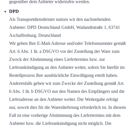
gegenüber dem Anbieter widerrufen werden.
DPD
Als Transportdienstleister nutzen wir den nachstehenden
Anbieter: DPD Deutschland GmbH, Wailandtstraße 1, 63741
Aschaffenburg, Deutschland
Wir geben Ihre E-Mail-Adresse und/oder Telefonnummer gemäß
Art. 6 Abs. 1 lit. a DSGVO vor der Zustellung der Ware zum
Zweck der Abstimmung eines Liefertermins bzw. zur
Lieferankündigung an den Anbieter weiter, sofern Sie hierfür im
Bestellprozess Ihre ausdrückliche Einwilligung erteilt haben.
Anderenfalls geben wir zum Zwecke der Zustellung gemäß Art.
6 Abs. 1 lit. b DSGVO nur den Namen des Empfängers und die
Lieferadresse an den Anbieter weiter. Die Weitergabe erfolgt
nur, soweit dies für die Warenlieferung erforderlich ist. In diesem
Fall ist eine vorherige Abstimmung des Liefertermins mit dem
Anbieter bzw. die Lieferankündigung nicht möglich. Die