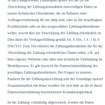
Je nach ausgewählter Zahlungsart geben wir die für die
Abwicklung der Zahlungstransaktion notwendigen Daten an
unsere technischen Dienstleister, die im Rahmen einer
Auftragsverarbeitung für uns tätig sind, oder an die beauftragten
Kreditinstitute oder an den ausgewählten Zahlungsdienstleister
weiter, soweit dies zur Abwicklung der Zahlung erforderlich ist.
Dies dient der Vertragserfüllung gemäß Art. 6 Abs. 1 S. 1 lit. b
DSGVO. Zum Teil erheben die Zahlungsdienstleister die für die
Abwicklung der Zahlung erforderlichen Daten selbst, z.B. auf
ihrer eigenen Webseite oder über eine technische Einbindung im
Bestellprozess. Es gilt insoweit die Datenschutzerklärung des
jeweiligen Zahlungsdienstleisters. Bei Fragen zu unseren
Partnern für die Zahlungsabwicklung und der Grundlage unserer
Zusammenarbeit mit ihnen wenden Sie sich bitte an die in dieser
Datenschutzerklärung beschriebenen Kontaktmöglichkeit.
Ist die Zahlung vollständig abgewickelt, werden die Daten