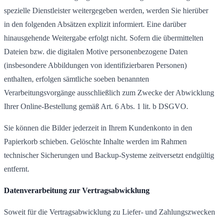
spezielle Dienstleister weitergegeben werden, werden Sie hierüber
in den folgenden Absätzen explizit informiert. Eine darüber
hinausgehende Weitergabe erfolgt nicht. Sofern die übermittelten
Dateien bzw. die digitalen Motive personenbezogene Daten
(insbesondere Abbildungen von identifizierbaren Personen)
enthalten, erfolgen sämtliche soeben benannten
Verarbeitungsvorgänge ausschließlich zum Zwecke der Abwicklung
Ihrer Online-Bestellung gemäß Art. 6 Abs. 1 lit. b DSGVO.
Sie können die Bilder jederzeit in Ihrem Kundenkonto in den
Papierkorb schieben. Gelöschte Inhalte werden im Rahmen
technischer Sicherungen und Backup-Systeme zeitversetzt endgültig
entfernt.
Datenverarbeitung zur Vertragsabwicklung
Soweit für die Vertragsabwicklung zu Liefer- und Zahlungszwecken