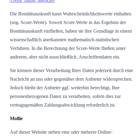
/credit_rating_agencies
Die Bonitätsauskunft kann Wahrscheinlichkeitswerte enthalten
(sog. Score-Werte). Soweit Score-Werte in das Ergebnis der
Bonitätsauskunft einfließen, haben sie ihre Grundlage in einem
wissenschaftlich anerkannten mathematisch-statistischen
Verfahren. In die Berechnung der Score-Werte fließen unter
anderem, aber nicht ausschließlich, Anschriftendaten ein.
Sie können dieser Verarbeitung Ihrer Daten jederzeit durch eine
Nachricht an uns oder gegenüber dem Anbieter widersprechen.
Jedoch bleibt der Anbieter ggf. weiterhin berechtigt, Ihre
personenbezogenen Daten zu verarbeiten, sofern dies zur
vertragsgemäßen Zahlungsabwicklung erforderlich ist.
Mollie
Auf dieser Website stehen eine oder mehrere Online-