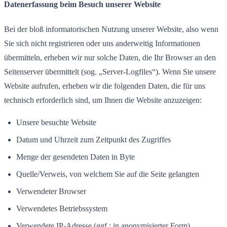
Datenerfassung beim Besuch unserer Website
Bei der bloß informatorischen Nutzung unserer Website, also wenn
Sie sich nicht registrieren oder uns anderweitig Informationen
übermitteln, erheben wir nur solche Daten, die Ihr Browser an den
Seitenserver übermittelt (sog. „Server-Logfiles“). Wenn Sie unsere
Website aufrufen, erheben wir die folgenden Daten, die für uns
technisch erforderlich sind, um Ihnen die Website anzuzeigen:
Unsere besuchte Website
Datum und Uhrzeit zum Zeitpunkt des Zugriffes
Menge der gesendeten Daten in Byte
Quelle/Verweis, von welchem Sie auf die Seite gelangten
Verwendeter Browser
Verwendetes Betriebssystem
Verwendete IP-Adresse (ggf.: in anonymisierter Form)