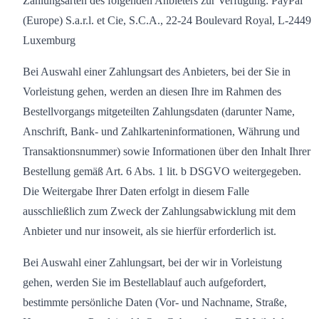
Zahlungsarten des folgenden Anbieters zur Verfügung: PayPal
(Europe) S.a.r.l. et Cie, S.C.A., 22-24 Boulevard Royal, L-2449
Luxemburg
Bei Auswahl einer Zahlungsart des Anbieters, bei der Sie in
Vorleistung gehen, werden an diesen Ihre im Rahmen des
Bestellvorgangs mitgeteilten Zahlungsdaten (darunter Name,
Anschrift, Bank- und Zahlkarteninformationen, Währung und
Transaktionsnummer) sowie Informationen über den Inhalt Ihrer
Bestellung gemäß Art. 6 Abs. 1 lit. b DSGVO weitergegeben.
Die Weitergabe Ihrer Daten erfolgt in diesem Falle
ausschließlich zum Zweck der Zahlungsabwicklung mit dem
Anbieter und nur insoweit, als sie hierfür erforderlich ist.
Bei Auswahl einer Zahlungsart, bei der wir in Vorleistung
gehen, werden Sie im Bestellablauf auch aufgefordert,
bestimmte persönliche Daten (Vor- und Nachname, Straße,