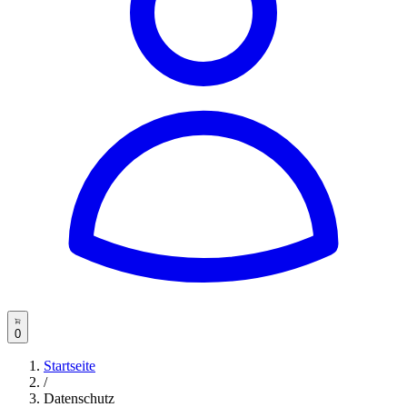
0
Startseite
/
Datenschutz