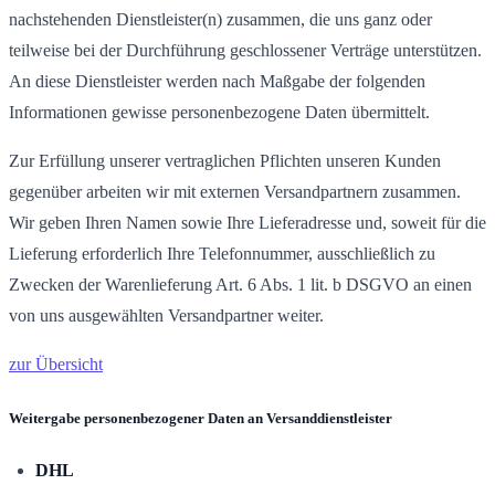
nachstehenden Dienstleister(n) zusammen, die uns ganz oder
teilweise bei der Durchführung geschlossener Verträge unterstützen.
An diese Dienstleister werden nach Maßgabe der folgenden
Informationen gewisse personenbezogene Daten übermittelt.
Zur Erfüllung unserer vertraglichen Pflichten unseren Kunden
gegenüber arbeiten wir mit externen Versandpartnern zusammen.
Wir geben Ihren Namen sowie Ihre Lieferadresse und, soweit für die
Lieferung erforderlich Ihre Telefonnummer, ausschließlich zu
Zwecken der Warenlieferung Art. 6 Abs. 1 lit. b DSGVO an einen
von uns ausgewählten Versandpartner weiter.
zur Übersicht
Weitergabe personenbezogener Daten an Versanddienstleister
DHL