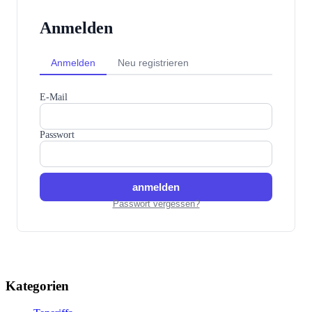
Anmelden
Anmelden
Neu registrieren
E-Mail
Passwort
anmelden
Passwort vergessen?
Kategorien