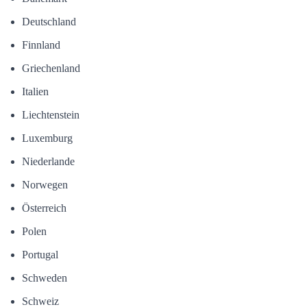
Deutschland
Finnland
Griechenland
Italien
Liechtenstein
Luxemburg
Niederlande
Norwegen
Österreich
Polen
Portugal
Schweden
Schweiz