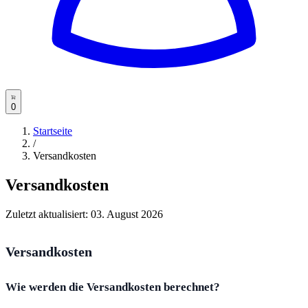
0
Startseite
/
Versandkosten
Versandkosten
Zuletzt aktualisiert:
03. August 2026
Versandkosten
Wie werden die Versandkosten berechnet?