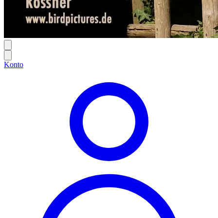
Konto