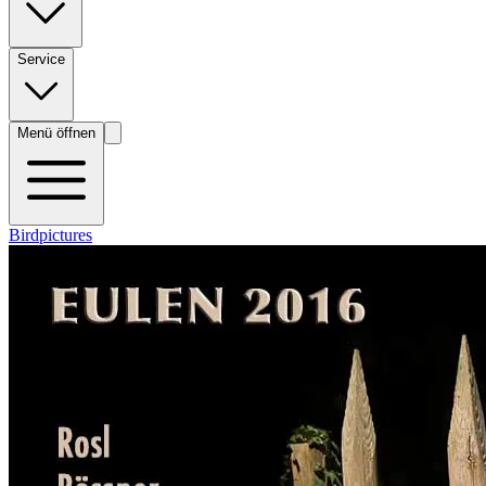
Service
Menü öffnen
Birdpictures