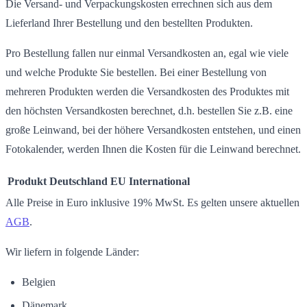
Die Versand- und Verpackungskosten errechnen sich aus dem
Lieferland Ihrer Bestellung und den bestellten Produkten.
Pro Bestellung fallen nur einmal Versandkosten an, egal wie viele
und welche Produkte Sie bestellen. Bei einer Bestellung von
mehreren Produkten werden die Versandkosten des Produktes mit
den höchsten Versandkosten berechnet, d.h. bestellen Sie z.B. eine
große Leinwand, bei der höhere Versandkosten entstehen, und einen
Fotokalender, werden Ihnen die Kosten für die Leinwand berechnet.
Produkt
Deutschland
EU
International
Alle Preise in Euro inklusive 19% MwSt. Es gelten unsere aktuellen
AGB
.
Wir liefern in folgende Länder:
Belgien
Dänemark