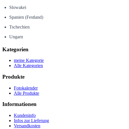
Slowakei
Spanien (Festland)
Tschechien
Ungarn
Kategorien
meine Kategorie
Alle Kategorien
Produkte
Fotokalender
Alle Produkte
Informationen
Kundeninfo
Infos zur Lieferung
Versandkosten