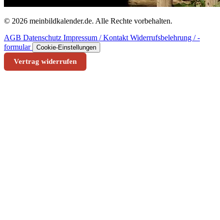
© 2026 meinbildkalender.de. Alle Rechte vorbehalten.
AGB
Datenschutz
Impressum / Kontakt
Widerrufsbelehrung / -
formular
Cookie-Einstellungen
Vertrag widerrufen