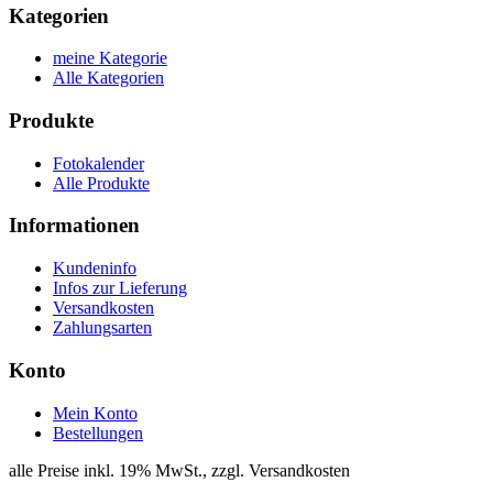
Kategorien
meine Kategorie
Alle Kategorien
Produkte
Fotokalender
Alle Produkte
Informationen
Kundeninfo
Infos zur Lieferung
Versandkosten
Zahlungsarten
Konto
Mein Konto
Bestellungen
alle Preise inkl. 19% MwSt., zzgl. Versandkosten