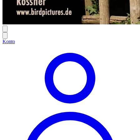
Konto