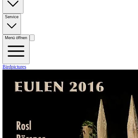
Service
Menü öffnen
Birdpictures