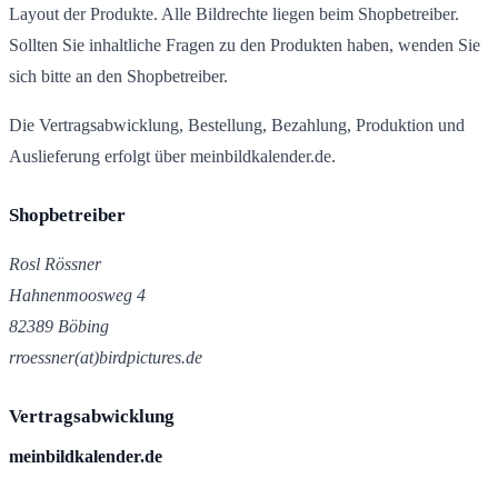
Layout der Produkte. Alle Bildrechte liegen beim Shopbetreiber.
Sollten Sie inhaltliche Fragen zu den Produkten haben, wenden Sie
sich bitte an den Shopbetreiber.
Die Vertragsabwicklung, Bestellung, Bezahlung, Produktion und
Auslieferung erfolgt über meinbildkalender.de.
Shopbetreiber
Rosl Rössner
Hahnenmoosweg 4
82389 Böbing
rroessner(at)birdpictures.de
Vertragsabwicklung
meinbildkalender.de