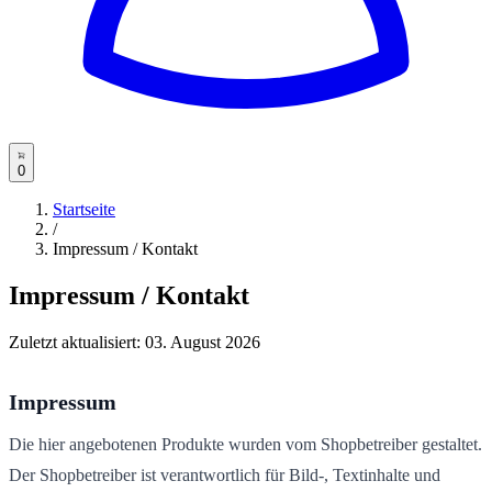
0
Startseite
/
Impressum / Kontakt
Impressum / Kontakt
Zuletzt aktualisiert:
03. August 2026
Impressum
Die hier angebotenen Produkte wurden vom Shopbetreiber gestaltet.
Der Shopbetreiber ist verantwortlich für Bild-, Textinhalte und