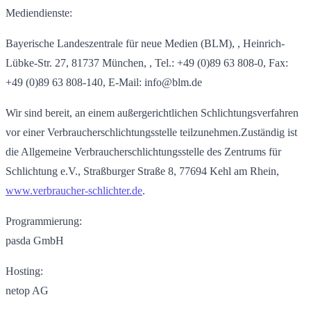
Mediendienste:
Bayerische Landeszentrale für neue Medien (BLM), , Heinrich-
Lübke-Str. 27, 81737 München, , Tel.: +49 (0)89 63 808-0, Fax:
+49 (0)89 63 808-140, E-Mail: info@blm.de
Wir sind bereit, an einem außergerichtlichen Schlichtungsverfahren
vor einer Verbraucherschlichtungsstelle teilzunehmen.Zuständig ist
die Allgemeine Verbraucherschlichtungsstelle des Zentrums für
Schlichtung e.V., Straßburger Straße 8, 77694 Kehl am Rhein,
www.verbraucher-schlichter.de
.
Programmierung:
pasda GmbH
Hosting:
netop AG