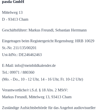
pasda GmbH
Mittelweg 13
D - 93413 Cham
Geschäftsführer: Markus Freundl, Sebastian Herrmann
Eingetragen beim Registergericht Regensburg: HRB 10029
St.-Nr. 211/135/00201
Ust-IdNr.: DE246462463
E-Mail: info@meinbildkalender.de
Tel.: 09971 / 880360
(Mo. - Do., 10 - 12 Uhr, 14 - 16 Uhr, Fr. 10-12 Uhr)
Verantwortliche/r i.S.d. § 18 Abs. 2 MStV:
Markus Freundl, Mittelweg 13, 93413 Cham
Zuständige Aufsichtsbehörde für das Angebot audiovisueller