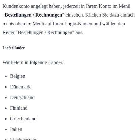
Kundenkonto angelegt haben, jederzeit in Ihrem Konto im Menü
"
Bestellungen / Rechnungen
" einsehen. Klicken Sie dazu einfach
rechts oben im Menü auf Ihren Login-Namen und wählen den
Reiter "Bestellungen / Rechnungen" aus.
Lieferländer
Wir liefern in folgende Länder:
Belgien
Dänemark
Deutschland
Finnland
Griechenland
Italien
Liechtenstein