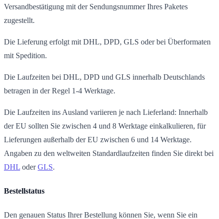
Versandbestätigung mit der Sendungsnummer Ihres Paketes
zugestellt.
Die Lieferung erfolgt mit DHL, DPD, GLS oder bei Überformaten
mit Spedition.
Die Laufzeiten bei DHL, DPD und GLS innerhalb Deutschlands
betragen in der Regel 1-4 Werktage.
Die Laufzeiten ins Ausland variieren je nach Lieferland: Innerhalb
der EU sollten Sie zwischen 4 und 8 Werktage einkalkulieren, für
Lieferungen außerhalb der EU zwischen 6 und 14 Werktage.
Angaben zu den weltweiten Standardlaufzeiten finden Sie direkt bei
DHL
oder
GLS
.
Bestellstatus
Den genauen Status Ihrer Bestellung können Sie, wenn Sie ein