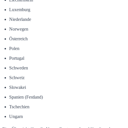
Luxemburg
Niederlande
Norwegen
Österreich
Polen
Portugal
Schweden
Schweiz
Slowakei
Spanien (Festland)
Tschechien
Ungarn