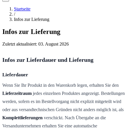
Startseite
/
Infos zur Lieferung
Infos zur Lieferung
Zuletzt aktualisiert:
03. August 2026
Infos zur Lieferdauer und Lieferung
Lieferdauer
Wenn Sie Ihr Produkt in den Warenkorb legen, erhalten Sie den
Lieferzeitraum
jedes einzelnen Produktes angezeigt. Bestellungen
werden, sofern es im Bestellvorgang nicht explizit mitgeteilt wird
oder aus versandtechnischen Gründen nicht anders möglich ist, als
Komplettlieferungen
verschickt. Nach Übergabe an die
Versandunternehmen erhalten Sie eine automatische