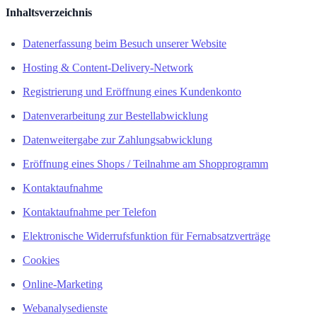
Inhaltsverzeichnis
Datenerfassung beim Besuch unserer Website
Hosting & Content-Delivery-Network
Registrierung und Eröffnung eines Kundenkonto
Datenverarbeitung zur Bestellabwicklung
Datenweitergabe zur Zahlungsabwicklung
Eröffnung eines Shops / Teilnahme am Shopprogramm
Kontaktaufnahme
Kontaktaufnahme per Telefon
Elektronische Widerrufsfunktion für Fernabsatzverträge
Cookies
Online-Marketing
Webanalysedienste