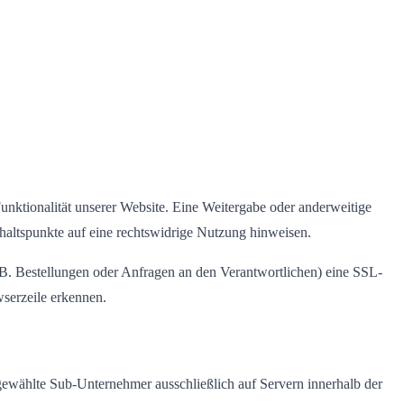
Funktionalität unserer Website. Eine Weitergabe oder anderweitige
Anhaltspunkte auf eine rechtswidrige Nutzung hinweisen.
.B. Bestellungen oder Anfragen an den Verantwortlichen) eine SSL-
serzeile erkennen.
sgewählte Sub-Unternehmer ausschließlich auf Servern innerhalb der