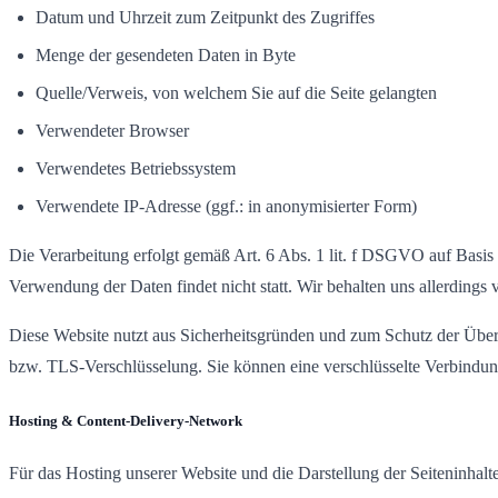
Datum und Uhrzeit zum Zeitpunkt des Zugriffes
Menge der gesendeten Daten in Byte
Quelle/Verweis, von welchem Sie auf die Seite gelangten
Verwendeter Browser
Verwendetes Betriebssystem
Verwendete IP-Adresse (ggf.: in anonymisierter Form)
Die Verarbeitung erfolgt gemäß Art. 6 Abs. 1 lit. f DSGVO auf Basis u
Verwendung der Daten findet nicht statt. Wir behalten uns allerdings 
Diese Website nutzt aus Sicherheitsgründen und zum Schutz der Über
bzw. TLS-Verschlüsselung. Sie können eine verschlüsselte Verbindun
Hosting & Content-Delivery-Network
Für das Hosting unserer Website und die Darstellung der Seiteninhalt