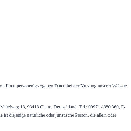
 mit Ihren personenbezogenen Daten bei der Nutzung unserer Website.
 Mittelweg 13, 93413 Cham, Deutschland, Tel.: 09971 / 880 360, E-
 diejenige natürliche oder juristische Person, die allein oder