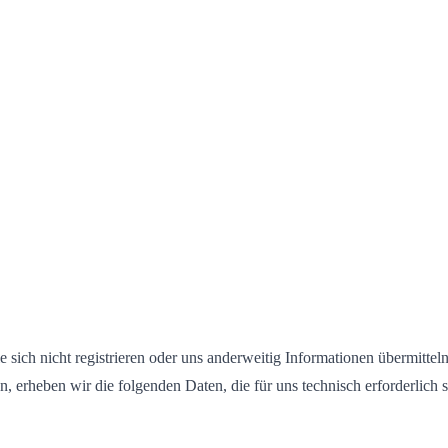
 sich nicht registrieren oder uns anderweitig Informationen übermittel
n, erheben wir die folgenden Daten, die für uns technisch erforderlich