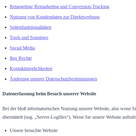
Retargeting/ Remarketing und Conversion-Tracking
Nutzung von Kundendaten zur Direktwerbung
Seitenfunktionalitäten
Tools und Sonstiges
Social Media
Ihre Rechte
Kontaktmöglichkeiten
Änderung unserer Datenschutzbestimmungen
Datenerfassung beim Besuch unserer Website
Bei der bloß informatorischen Nutzung unserer Website, also wenn Sie
übermittelt (sog. „Server-Logfiles“). Wenn Sie unsere Website aufrufe
Unsere besuchte Website