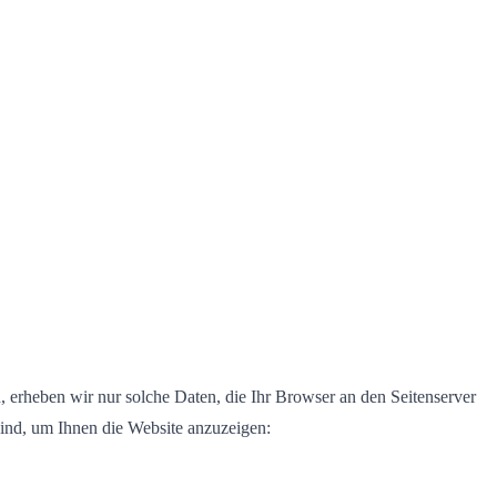
n, erheben wir nur solche Daten, die Ihr Browser an den Seitenserver
 sind, um Ihnen die Website anzuzeigen: