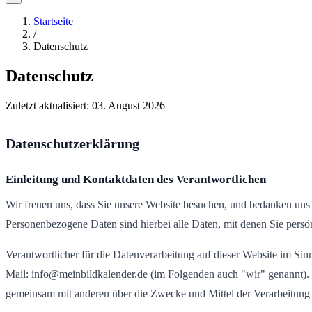
Startseite
/
Datenschutz
Datenschutz
Zuletzt aktualisiert:
03. August 2026
Datenschutzerklärung
Einleitung und Kontaktdaten des Verantwortlichen
Wir freuen uns, dass Sie unsere Website besuchen, und bedanken uns
Personenbezogene Daten sind hierbei alle Daten, mit denen Sie persön
Verantwortlicher für die Datenverarbeitung auf dieser Website im 
Mail: info@meinbildkalender.de (im Folgenden auch "wir" genannt). De
gemeinsam mit anderen über die Zwecke und Mittel der Verarbeitung