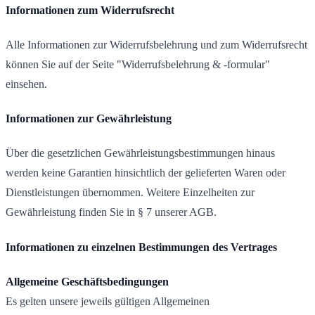
Informationen zum Widerrufsrecht
Alle Informationen zur Widerrufsbelehrung und zum Widerrufsrecht
können Sie auf der Seite "Widerrufsbelehrung & -formular"
einsehen.
Informationen zur Gewährleistung
Über die gesetzlichen Gewährleistungsbestimmungen hinaus
werden keine Garantien hinsichtlich der gelieferten Waren oder
Dienstleistungen übernommen. Weitere Einzelheiten zur
Gewährleistung finden Sie in § 7 unserer AGB.
Informationen zu einzelnen Bestimmungen des Vertrages
Allgemeine Geschäftsbedingungen
Es gelten unsere jeweils gültigen Allgemeinen