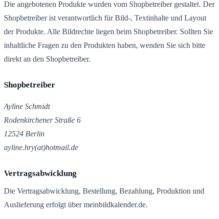
Die angebotenen Produkte wurden vom Shopbetreiber gestaltet. Der
Shopbetreiber ist verantwortlich für Bild-, Textinhalte und Layout
der Produkte. Alle Bildrechte liegen beim Shopbetreiber. Sollten Sie
inhaltliche Fragen zu den Produkten haben, wenden Sie sich bitte
direkt an den Shopbetreiber.
Shopbetreiber
Ayline Schmidt
Rodenkirchener Straße 6
12524 Berlin
ayline.hry(at)hotmail.de
Vertragsabwicklung
Die Vertragsabwicklung, Bestellung, Bezahlung, Produktion und
Auslieferung erfolgt über meinbildkalender.de.