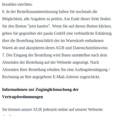
bezahlen möchten.
6. In der Bestellzusammenfassung haben Sie nochmals die
Möglichkeit, alle Angaben zu prüfen. Am Ende dieser Seite finden
Sie den Button "jetzt kaufen". Wenn Sie auf diesen Button klicken,
geben Sie gegenüber der pasda GmbH eine verbindliche Erklärung
über die Bestellung hinsichtlich der im Warenkorb enthaltenen
Waren ab und akzeptieren deren AGB und Datenschutzhinweise.
7. Der Eingang der Bestellung wird Ihnen unmittelbar nach dem
Absenden der Bestellung auf der Webseite angezeigt. Nach
Absenden Ihrer Bestellung erhalten Sie eine Auftragsbestätigung /
Rechnung an Ihre angegebene E-Mail-Adresse zugeschickt.
Informationen zur Zugänglichmachung der
Vertragsbestimmungen
Sie können unsere AGB jederzeit online auf unserer Webseite