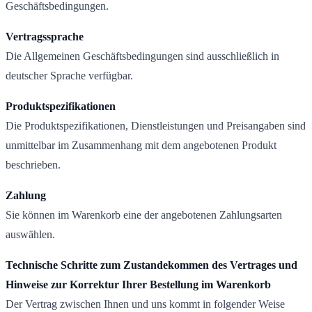
Geschäftsbedingungen.
Vertragssprache
Die Allgemeinen Geschäftsbedingungen sind ausschließlich in
deutscher Sprache verfügbar.
Produktspezifikationen
Die Produktspezifikationen, Dienstleistungen und Preisangaben sind
unmittelbar im Zusammenhang mit dem angebotenen Produkt
beschrieben.
Zahlung
Sie können im Warenkorb eine der angebotenen Zahlungsarten
auswählen.
Technische Schritte zum Zustandekommen des Vertrages und
Hinweise zur Korrektur Ihrer Bestellung im Warenkorb
Der Vertrag zwischen Ihnen und uns kommt in folgender Weise