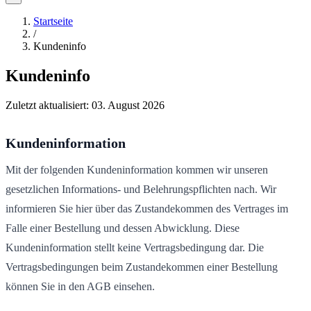
Startseite
/
Kundeninfo
Kundeninfo
Zuletzt aktualisiert:
03. August 2026
Kundeninformation
Mit der folgenden Kundeninformation kommen wir unseren
gesetzlichen Informations- und Belehrungspflichten nach. Wir
informieren Sie hier über das Zustandekommen des Vertrages im
Falle einer Bestellung und dessen Abwicklung. Diese
Kundeninformation stellt keine Vertragsbedingung dar. Die
Vertragsbedingungen beim Zustandekommen einer Bestellung
können Sie in den AGB einsehen.