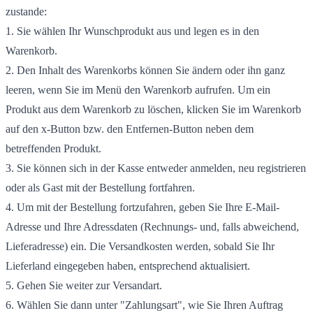
zustande:
1. Sie wählen Ihr Wunschprodukt aus und legen es in den
Warenkorb.
2. Den Inhalt des Warenkorbs können Sie ändern oder ihn ganz
leeren, wenn Sie im Menü den Warenkorb aufrufen. Um ein
Produkt aus dem Warenkorb zu löschen, klicken Sie im Warenkorb
auf den x-Button bzw. den Entfernen-Button neben dem
betreffenden Produkt.
3. Sie können sich in der Kasse entweder anmelden, neu registrieren
oder als Gast mit der Bestellung fortfahren.
4. Um mit der Bestellung fortzufahren, geben Sie Ihre E-Mail-
Adresse und Ihre Adressdaten (Rechnungs- und, falls abweichend,
Lieferadresse) ein. Die Versandkosten werden, sobald Sie Ihr
Lieferland eingegeben haben, entsprechend aktualisiert.
5. Gehen Sie weiter zur Versandart.
6. Wählen Sie dann unter "Zahlungsart", wie Sie Ihren Auftrag