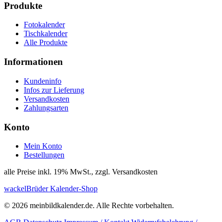
Produkte
Fotokalender
Tischkalender
Alle Produkte
Informationen
Kundeninfo
Infos zur Lieferung
Versandkosten
Zahlungsarten
Konto
Mein Konto
Bestellungen
alle Preise inkl. 19% MwSt., zzgl. Versandkosten
wackelBrüder Kalender-Shop
© 2026 meinbildkalender.de. Alle Rechte vorbehalten.