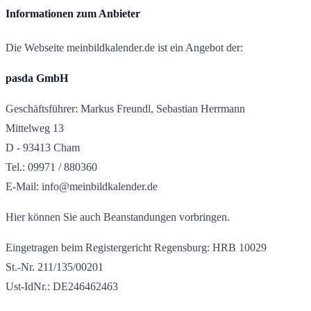
Informationen zum Anbieter
Die Webseite meinbildkalender.de ist ein Angebot der:
pasda GmbH
Geschäftsführer: Markus Freundl, Sebastian Herrmann
Mittelweg 13
D - 93413 Cham
Tel.: 09971 / 880360
E-Mail: info@meinbildkalender.de
Hier können Sie auch Beanstandungen vorbringen.
Eingetragen beim Registergericht Regensburg: HRB 10029
St.-Nr. 211/135/00201
Ust-IdNr.: DE246462463