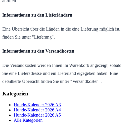
abrufen.
Informationen zu den Lieferländern
Eine Übersicht über die Länder, in die eine Lieferung möglich ist,
finden Sie unter "Lieferung".
Informationen zu den Versandkosten
Die Versandkosten werden Ihnen im Warenkorb angezeigt, sobald
Sie eine Lieferadresse und ein Lieferland eigegeben haben. Eine
detaillierte Übersicht finden Sie unter "Versandkosten".
Kategorien
Hunde-Kalender 2026 A3
Hunde-Kalender 2026 A4
Hunde-Kalender 2026 A5
Alle Kategorien