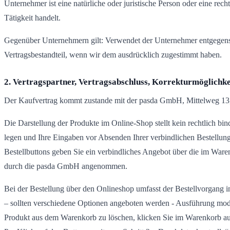
Unternehmer ist eine natürliche oder juristische Person oder eine rec
Tätigkeit handelt.
Gegenüber Unternehmern gilt: Verwendet der Unternehmer entgegens
Vertragsbestandteil, wenn wir dem ausdrücklich zugestimmt haben.
2. Vertragspartner, Vertragsabschluss, Korrekturmöglichke
Der Kaufvertrag kommt zustande mit der pasda GmbH, Mittelweg 13
Die Darstellung der Produkte im Online-Shop stellt kein rechtlich b
legen und Ihre Eingaben vor Absenden Ihrer verbindlichen Bestellung 
Bestellbuttons geben Sie ein verbindliches Angebot über die im War
durch die pasda GmbH angenommen.
Bei der Bestellung über den Onlineshop umfasst der Bestellvorgang i
– sollten verschiedene Optionen angeboten werden - Ausführung mod
Produkt aus dem Warenkorb zu löschen, klicken Sie im Warenkorb au