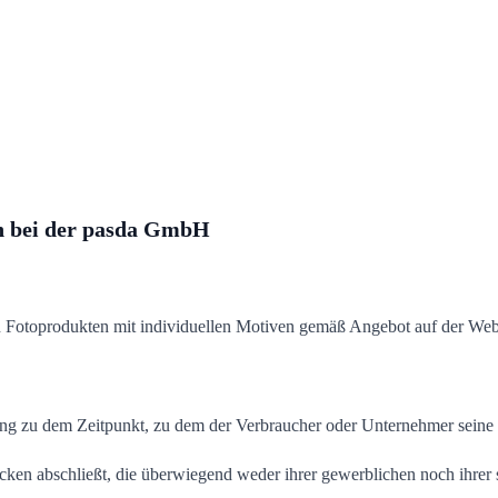
en bei der pasda GmbH
n Fotoprodukten mit individuellen Motiven gemäß Angebot auf der Web
ng zu dem Zeitpunkt, zu dem der Verbraucher oder Unternehmer seine 
ecken abschließt, die überwiegend weder ihrer gewerblichen noch ihrer