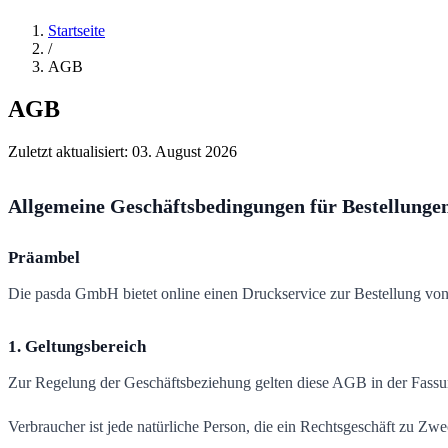
Startseite
/
AGB
AGB
Zuletzt aktualisiert:
03. August 2026
Allgemeine Geschäftsbedingungen für Bestellung
Präambel
Die pasda GmbH bietet online einen Druckservice zur Bestellung vo
1. Geltungsbereich
Zur Regelung der Geschäftsbeziehung gelten diese AGB in der Fassu
Verbraucher ist jede natürliche Person, die ein Rechtsgeschäft zu Zw