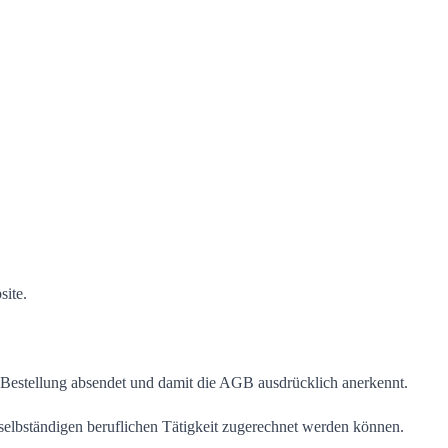
site.
Bestellung absendet und damit die AGB ausdrücklich anerkennt.
 selbständigen beruflichen Tätigkeit zugerechnet werden können.