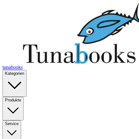
tunabooks
Kategorien
Produkte
Service