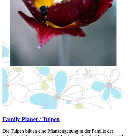
Family Planer / Tulpen
Die Tulpen bilden eine Pflanzengattung in der Familie der