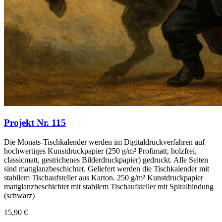
Projekt Nr. 115
Die Monats-Tischkalender werden im Digitaldruckverfahren auf
hochwertiges Kunstdruckpapier (250 g/m² Profimatt, holzfrei,
classicmatt, gestrichenes Bilderdruckpapier) gedruckt. Alle Seiten
sind mattglanzbeschichtet. Geliefert werden die Tischkalender mit
stabilem Tischaufsteller aus Karton. 250 g/m² Kunstdruckpapier
mattglanzbeschichtet mit stabilem Tischaufsteller mit Spiralbindung
(schwarz)
15,90 €