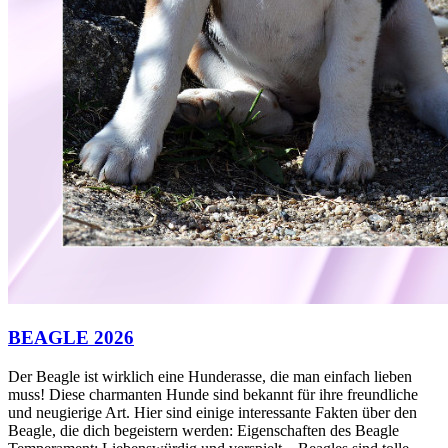
BEAGLE 2026
Der Beagle ist wirklich eine Hunderasse, die man einfach lieben
muss! Diese charmanten Hunde sind bekannt für ihre freundliche
und neugierige Art. Hier sind einige interessante Fakten über den
Beagle, die dich begeistern werden: Eigenschaften des Beagle