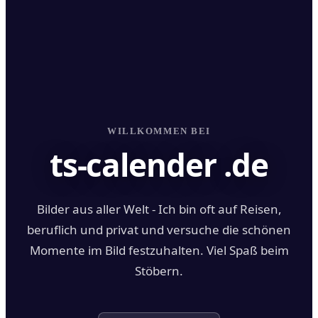
WILLKOMMEN BEI
ts-calender .de
Bilder aus aller Welt - Ich bin oft auf Reisen,
beruflich und privat und versuche die schönen
Momente im Bild festzuhalten. Viel Spaß beim
Stöbern.