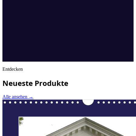
Entdecken
Neueste Produkte
Alle ansehen
→