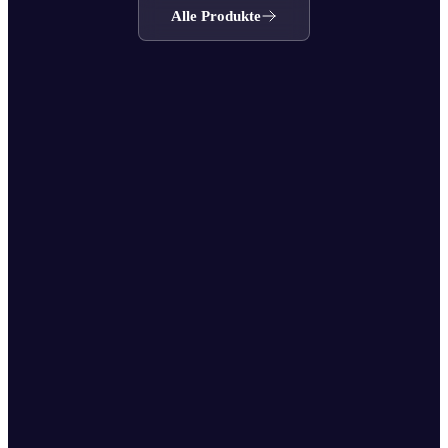
Alle Produkte