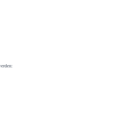
werden: