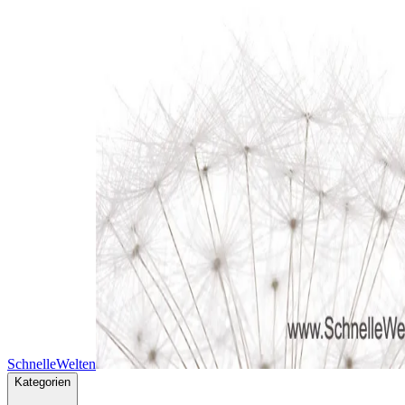
SchnelleWelten
Kategorien