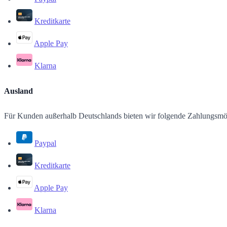
Kreditkarte
Apple Pay
Klarna
Ausland
Für Kunden außerhalb Deutschlands bieten wir folgende Zahlungsmögl
Paypal
Kreditkarte
Apple Pay
Klarna