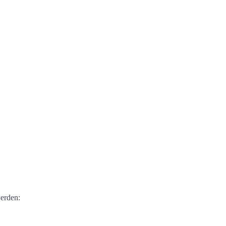
erden: