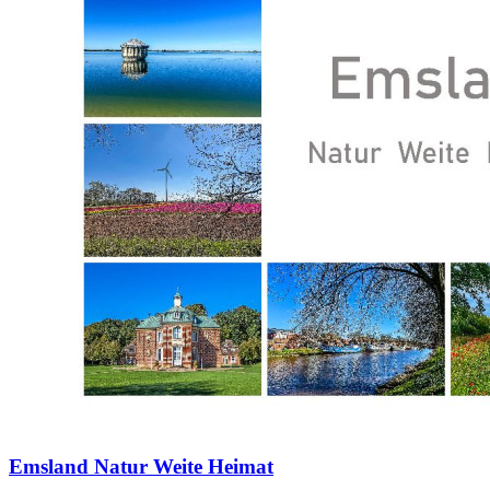
Emsland Natur Weite Heimat