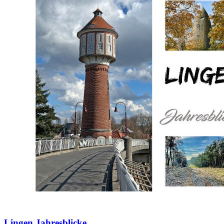
Lingen Jahresblicke