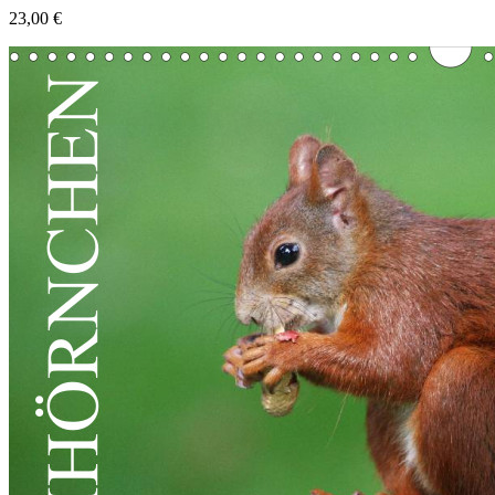
23,00 €