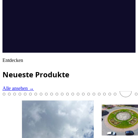
Entdecken
Neueste Produkte
Alle ansehen
→