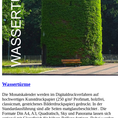
Wassertürme
Die Monatskalender werden im Digitaldruckverfahren auf
hochwertiges Kunstdruckpapier (250 g/m² Profimatt, holzfrei,
classicmatt, gestrichenes Bilderdruckpapier) gedruckt. In der
Standardausführung sind alle Seiten mattglanzbeschichtet . Die
Formate Din A4, A3, Quadratisch, Sky und Panorama lassen sich