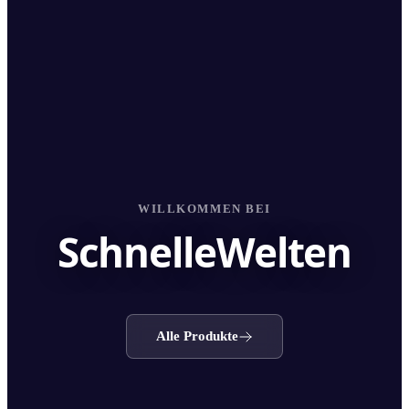
WILLKOMMEN BEI
SchnelleWelten
Alle Produkte