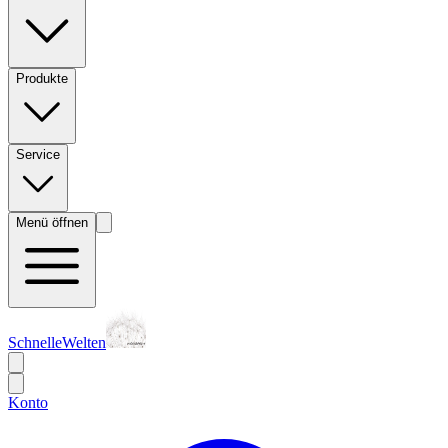
Produkte
Service
Menü öffnen
SchnelleWelten
Konto