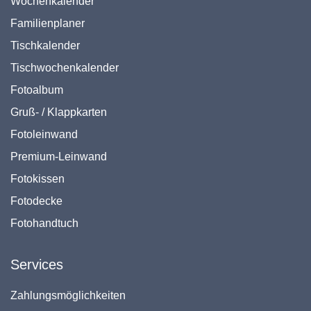
Wochenkalender
Familienplaner
Tischkalender
Tischwochenkalender
Fotoalbum
Gruß- / Klappkarten
Fotoleinwand
Premium-Leinwand
Fotokissen
Fotodecke
Fotohandtuch
Services
Zahlungsmöglichkeiten