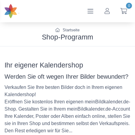
0
btn_account
btn
Startseite
Shop-Programm
Ihr eigener Kalendershop
Werden Sie oft wegen Ihrer Bilder bewundert?
Verkaufen Sie Ihre besten Bilder doch in Ihrem eigenen
Kalendershop!
Eröffnen Sie kostenlos Ihren eigenen meinBildkalender.de-
Shop. Gestalten Sie in Ihrem meinBildkalender.de-Account
Ihre Kalender, Poster oder Alben einfach online, stellen Sie
sie in Ihren Shop und bestimmen selbst den Verkaufspreis.
Den Rest erledigen wir für Sie...