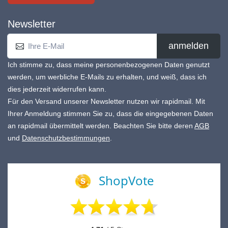
Newsletter
anmelden
Ich stimme zu, dass meine personenbezogenen Daten genutzt
werden, um werbliche E-Mails zu erhalten, und weiß, dass ich
dies jederzeit widerrufen kann.
Für den Versand unserer Newsletter nutzen wir rapidmail. Mit
Ihrer Anmeldung stimmen Sie zu, dass die eingegebenen Daten
an rapidmail übermittelt werden. Beachten Sie bitte deren
AGB
und
Datenschutzbestimmungen
.
ShopVote