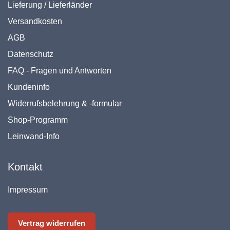
Lieferung / Lieferländer
Versandkosten
AGB
Datenschutz
FAQ - Fragen und Antworten
Kundeninfo
Widerrufsbelehrung & -formular
Shop-Programm
Leinwand-Info
Kontakt
Impressum
Vertrag widerrufen