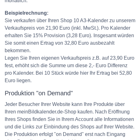
monatlich.
Beispielrechnung:
Sie verkaufen über Ihren Shop 10 A3-Kalender zu unserem
Verkaufspreis von 21,90 Euro (inkl. MwSt.). Pro Kalender
erhalten Sie 15% Provision (3,28 Euro). Insgesamt würden
Sie somit einen Ertrag von 32,80 Euro ausbezahlt
bekommen.
Legen Sie Ihren eigenen Verkaufspreis z.B. auf 23,90 Euro
fest, erhöht sich die Summe um diese 2,- Euro Differenz
pro Kalender. Bei 10 Stück würde hier Ihr Ertrag bei 52,80
Euro liegen.
Produktion "on Demand"
Jeder Besucher Ihrer Website kann Ihre Produkte über
Ihren meinBildkalender.de-Shop kaufen. Nach Eröffnung
Ihres Shops finden Sie in Ihrem Account alle Informationen
und die Links zur Einbindung des Shops auf Ihrer Website.
Die Produktion erfolgt "on Demand" erst nach Eingang