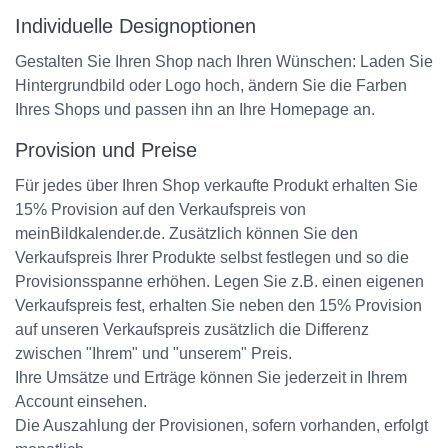
Individuelle Designoptionen
Gestalten Sie Ihren Shop nach Ihren Wünschen: Laden Sie
Hintergrundbild oder Logo hoch, ändern Sie die Farben
Ihres Shops und passen ihn an Ihre Homepage an.
Provision und Preise
Für jedes über Ihren Shop verkaufte Produkt erhalten Sie
15% Provision auf den Verkaufspreis von
meinBildkalender.de. Zusätzlich können Sie den
Verkaufspreis Ihrer Produkte selbst festlegen und so die
Provisionsspanne erhöhen. Legen Sie z.B. einen eigenen
Verkaufspreis fest, erhalten Sie neben den 15% Provision
auf unseren Verkaufspreis zusätzlich die Differenz
zwischen "Ihrem" und "unserem" Preis.
Ihre Umsätze und Erträge können Sie jederzeit in Ihrem
Account einsehen.
Die Auszahlung der Provisionen, sofern vorhanden, erfolgt