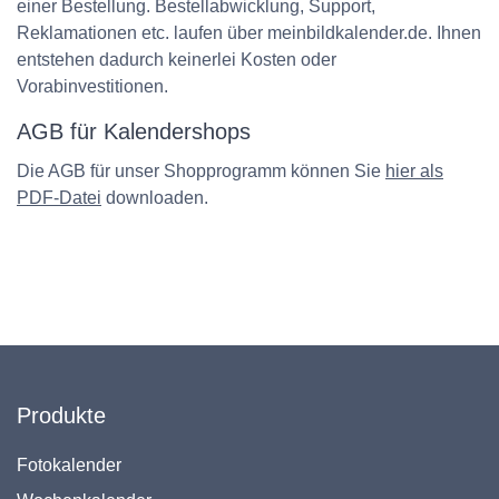
einer Bestellung. Bestellabwicklung, Support,
Reklamationen etc. laufen über meinbildkalender.de. Ihnen
entstehen dadurch keinerlei Kosten oder
Vorabinvestitionen.
AGB für Kalendershops
Die AGB für unser Shopprogramm können Sie
hier als
PDF-Datei
downloaden.
Produkte
Fotokalender