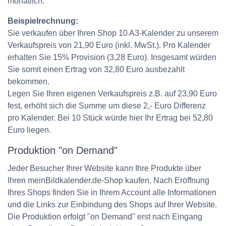
monatlich.
Beispielrechnung:
Sie verkaufen über Ihren Shop 10 A3-Kalender zu unserem
Verkaufspreis von 21,90 Euro (inkl. MwSt.). Pro Kalender
erhalten Sie 15% Provision (3,28 Euro). Insgesamt würden
Sie somit einen Ertrag von 32,80 Euro ausbezahlt
bekommen.
Legen Sie Ihren eigenen Verkaufspreis z.B. auf 23,90 Euro
fest, erhöht sich die Summe um diese 2,- Euro Differenz
pro Kalender. Bei 10 Stück würde hier Ihr Ertrag bei 52,80
Euro liegen.
Produktion "on Demand"
Jeder Besucher Ihrer Website kann Ihre Produkte über
Ihren meinBildkalender.de-Shop kaufen. Nach Eröffnung
Ihres Shops finden Sie in Ihrem Account alle Informationen
und die Links zur Einbindung des Shops auf Ihrer Website.
Die Produktion erfolgt "on Demand" erst nach Eingang