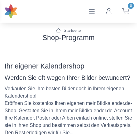
0
btn_account
btn
Startseite
Shop-Programm
Ihr eigener Kalendershop
Werden Sie oft wegen Ihrer Bilder bewundert?
Verkaufen Sie Ihre besten Bilder doch in Ihrem eigenen
Kalendershop!
Eröffnen Sie kostenlos Ihren eigenen meinBildkalender.de-
Shop. Gestalten Sie in Ihrem meinBildkalender.de-Account
Ihre Kalender, Poster oder Alben einfach online, stellen Sie
sie in Ihren Shop und bestimmen selbst den Verkaufspreis.
Den Rest erledigen wir für Sie...