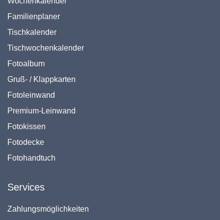
Wochenkalender
Familienplaner
Tischkalender
Tischwochenkalender
Fotoalbum
Gruß- / Klappkarten
Fotoleinwand
Premium-Leinwand
Fotokissen
Fotodecke
Fotohandtuch
Services
Zahlungsmöglichkeiten