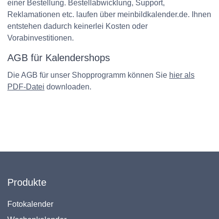
einer Bestellung. Bestellabwicklung, Support,
Reklamationen etc. laufen über meinbildkalender.de. Ihnen
entstehen dadurch keinerlei Kosten oder
Vorabinvestitionen.
AGB für Kalendershops
Die AGB für unser Shopprogramm können Sie
hier als
PDF-Datei
downloaden.
Produkte
Fotokalender