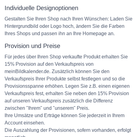
Individuelle Designoptionen
Gestalten Sie Ihren Shop nach Ihren Wünschen: Laden Sie
Hintergrundbild oder Logo hoch, ändern Sie die Farben
Ihres Shops und passen ihn an Ihre Homepage an.
Provision und Preise
Für jedes über Ihren Shop verkaufte Produkt erhalten Sie
15% Provision auf den Verkaufspreis von
meinBildkalender.de. Zusätzlich können Sie den
Verkaufspreis Ihrer Produkte selbst festlegen und so die
Provisionsspanne erhöhen. Legen Sie z.B. einen eigenen
Verkaufspreis fest, erhalten Sie neben den 15% Provision
auf unseren Verkaufspreis zusätzlich die Differenz
zwischen "Ihrem" und "unserem" Preis.
Ihre Umsätze und Erträge können Sie jederzeit in Ihrem
Account einsehen.
Die Auszahlung der Provisionen, sofern vorhanden, erfolgt