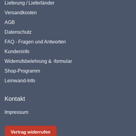
Lieferung / Lieferländer
Versandkosten
AGB
Datenschutz
FAQ - Fragen und Antworten
Kundeninfo
Widerrufsbelehrung & -formular
Shop-Programm
Leinwand-Info
Kontakt
Impressum
Vertrag widerrufen