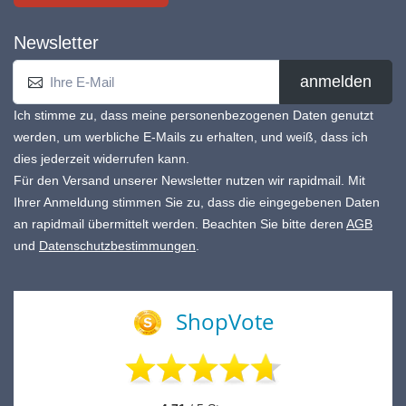
Newsletter
anmelden
Ich stimme zu, dass meine personenbezogenen Daten genutzt
werden, um werbliche E-Mails zu erhalten, und weiß, dass ich
dies jederzeit widerrufen kann.
Für den Versand unserer Newsletter nutzen wir rapidmail. Mit
Ihrer Anmeldung stimmen Sie zu, dass die eingegebenen Daten
an rapidmail übermittelt werden. Beachten Sie bitte deren
AGB
und
Datenschutzbestimmungen
.
ShopVote