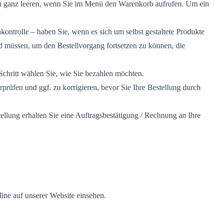
hn ganz leeren, wenn Sie im Menü den Warenkorb aufrufen. Um ein
kontrolle – haben Sie, wenn es sich um selbst gestaltete Produkte
d müssen, um den Bestellvorgang fortsetzen zu können, die
Schritt wählen Sie, wie Sie bezahlen möchten.
rprüfen und ggf. zu korrigieren, bevor Sie Ihre Bestellung durch
llung erhalten Sie eine Auftragsbestätigung / Rechnung an Ihre
ine auf unserer Website einsehen.