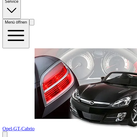
Service
Menü öffnen
Opel-GT-Cabrio