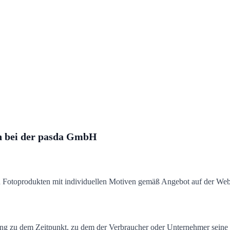
en bei der pasda GmbH
n Fotoprodukten mit individuellen Motiven gemäß Angebot auf der Web
ng zu dem Zeitpunkt, zu dem der Verbraucher oder Unternehmer seine 