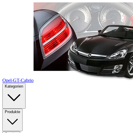
Opel-GT-Cabrio
Kategorien
Produkte