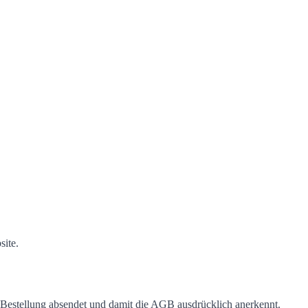
site.
Bestellung absendet und damit die AGB ausdrücklich anerkennt.