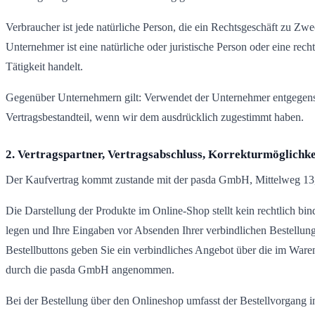
Verbraucher ist jede natürliche Person, die ein Rechtsgeschäft zu Zw
Unternehmer ist eine natürliche oder juristische Person oder eine rec
Tätigkeit handelt.
Gegenüber Unternehmern gilt: Verwendet der Unternehmer entgegens
Vertragsbestandteil, wenn wir dem ausdrücklich zugestimmt haben.
2. Vertragspartner, Vertragsabschluss, Korrekturmöglichke
Der Kaufvertrag kommt zustande mit der pasda GmbH, Mittelweg 13
Die Darstellung der Produkte im Online-Shop stellt kein rechtlich b
legen und Ihre Eingaben vor Absenden Ihrer verbindlichen Bestellung 
Bestellbuttons geben Sie ein verbindliches Angebot über die im War
durch die pasda GmbH angenommen.
Bei der Bestellung über den Onlineshop umfasst der Bestellvorgang i