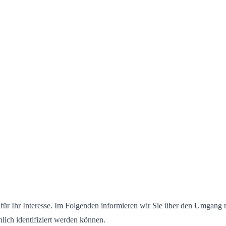
 für Ihr Interesse. Im Folgenden informieren wir Sie über den Umgang
lich identifiziert werden können.