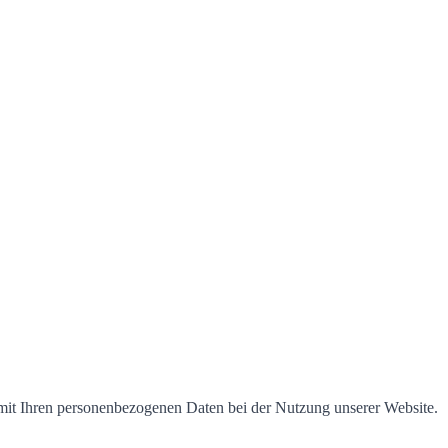
 mit Ihren personenbezogenen Daten bei der Nutzung unserer Website.