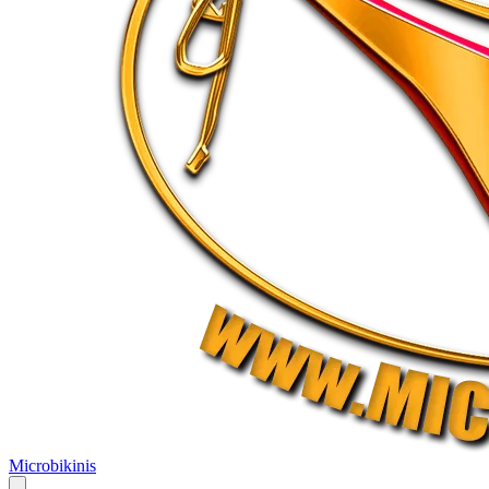
Microbikinis