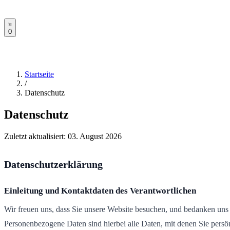
0
Startseite
/
Datenschutz
Datenschutz
Zuletzt aktualisiert:
03. August 2026
Datenschutzerklärung
Einleitung und Kontaktdaten des Verantwortlichen
Wir freuen uns, dass Sie unsere Website besuchen, und bedanken uns
Personenbezogene Daten sind hierbei alle Daten, mit denen Sie persön