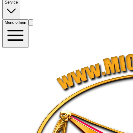
Service
Menü öffnen