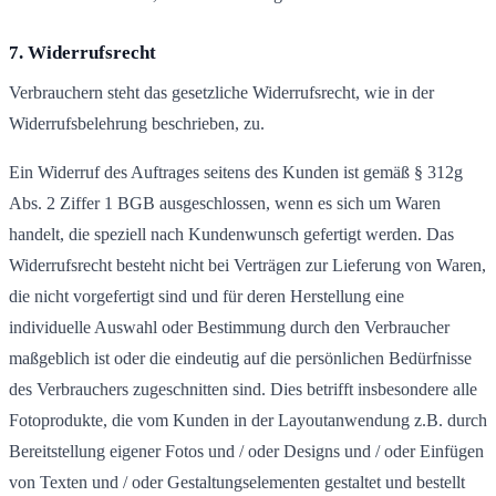
7. Widerrufsrecht
Verbrauchern steht das gesetzliche Widerrufsrecht, wie in der
Widerrufsbelehrung beschrieben, zu.
Ein Widerruf des Auftrages seitens des Kunden ist gemäß § 312g
Abs. 2 Ziffer 1 BGB ausgeschlossen, wenn es sich um Waren
handelt, die speziell nach Kundenwunsch gefertigt werden. Das
Widerrufsrecht besteht nicht bei Verträgen zur Lieferung von Waren,
die nicht vorgefertigt sind und für deren Herstellung eine
individuelle Auswahl oder Bestimmung durch den Verbraucher
maßgeblich ist oder die eindeutig auf die persönlichen Bedürfnisse
des Verbrauchers zugeschnitten sind. Dies betrifft insbesondere alle
Fotoprodukte, die vom Kunden in der Layoutanwendung z.B. durch
Bereitstellung eigener Fotos und / oder Designs und / oder Einfügen
von Texten und / oder Gestaltungselementen gestaltet und bestellt