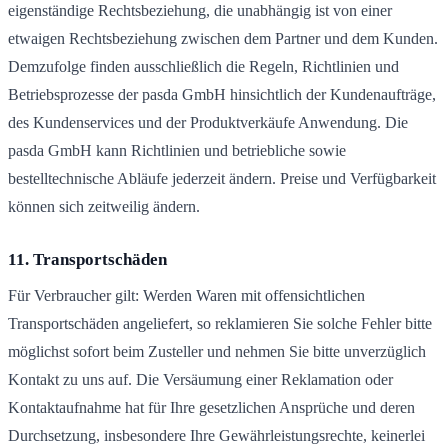
eigenständige Rechtsbeziehung, die unabhängig ist von einer
etwaigen Rechtsbeziehung zwischen dem Partner und dem Kunden.
Demzufolge finden ausschließlich die Regeln, Richtlinien und
Betriebsprozesse der pasda GmbH hinsichtlich der Kundenaufträge,
des Kundenservices und der Produktverkäufe Anwendung. Die
pasda GmbH kann Richtlinien und betriebliche sowie
bestelltechnische Abläufe jederzeit ändern. Preise und Verfügbarkeit
können sich zeitweilig ändern.
11. Transportschäden
Für Verbraucher gilt: Werden Waren mit offensichtlichen
Transportschäden angeliefert, so reklamieren Sie solche Fehler bitte
möglichst sofort beim Zusteller und nehmen Sie bitte unverzüglich
Kontakt zu uns auf. Die Versäumung einer Reklamation oder
Kontaktaufnahme hat für Ihre gesetzlichen Ansprüche und deren
Durchsetzung, insbesondere Ihre Gewährleistungsrechte, keinerlei