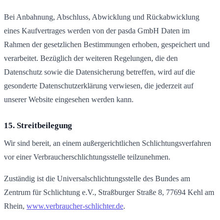
Bei Anbahnung, Abschluss, Abwicklung und Rückabwicklung
eines Kaufvertrages werden von der pasda GmbH Daten im
Rahmen der gesetzlichen Bestimmungen erhoben, gespeichert und
verarbeitet. Bezüglich der weiteren Regelungen, die den
Datenschutz sowie die Datensicherung betreffen, wird auf die
gesonderte Datenschutzerklärung verwiesen, die jederzeit auf
unserer Website eingesehen werden kann.
15. Streitbeilegung
Wir sind bereit, an einem außergerichtlichen Schlichtungsverfahren
vor einer Verbraucherschlichtungsstelle teilzunehmen.
Zuständig ist die Universalschlichtungsstelle des Bundes am
Zentrum für Schlichtung e.V., Straßburger Straße 8, 77694 Kehl am
Rhein,
www.verbraucher-schlichter.de
.