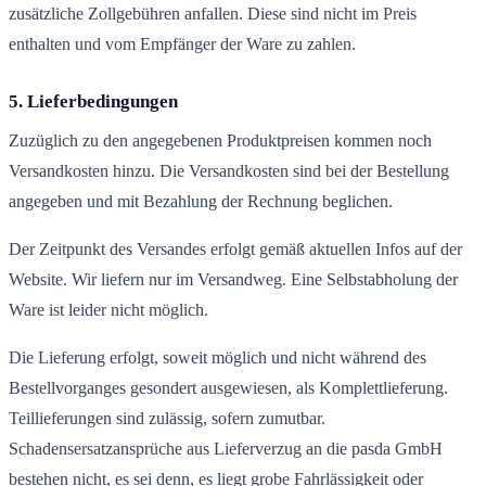
zusätzliche Zollgebühren anfallen. Diese sind nicht im Preis
enthalten und vom Empfänger der Ware zu zahlen.
5. Lieferbedingungen
Zuzüglich zu den angegebenen Produktpreisen kommen noch
Versandkosten hinzu. Die Versandkosten sind bei der Bestellung
angegeben und mit Bezahlung der Rechnung beglichen.
Der Zeitpunkt des Versandes erfolgt gemäß aktuellen Infos auf der
Website. Wir liefern nur im Versandweg. Eine Selbstabholung der
Ware ist leider nicht möglich.
Die Lieferung erfolgt, soweit möglich und nicht während des
Bestellvorganges gesondert ausgewiesen, als Komplettlieferung.
Teillieferungen sind zulässig, sofern zumutbar.
Schadensersatzansprüche aus Lieferverzug an die pasda GmbH
bestehen nicht, es sei denn, es liegt grobe Fahrlässigkeit oder