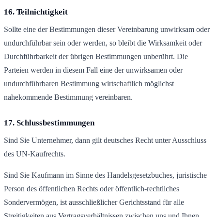
16. Teilnichtigkeit
Sollte eine der Bestimmungen dieser Vereinbarung unwirksam oder
undurchführbar sein oder werden, so bleibt die Wirksamkeit oder
Durchführbarkeit der übrigen Bestimmungen unberührt. Die
Parteien werden in diesem Fall eine der unwirksamen oder
undurchführbaren Bestimmung wirtschaftlich möglichst
nahekommende Bestimmung vereinbaren.
17. Schlussbestimmungen
Sind Sie Unternehmer, dann gilt deutsches Recht unter Ausschluss
des UN-Kaufrechts.
Sind Sie Kaufmann im Sinne des Handelsgesetzbuches, juristische
Person des öffentlichen Rechts oder öffentlich-rechtliches
Sondervermögen, ist ausschließlicher Gerichtsstand für alle
Streitigkeiten aus Vertragsverhältnissen zwischen uns und Ihnen