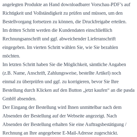
angelegten Produkte an Hand downloadbarer Vorschau-PDF’s auf
Richtigkeit und Vollständigkeit zu prüfen und müssen, um den
Bestellvorgang fortsetzen zu können, die Druckfreigabe erteilen.
Im dritten Schritt werden die Kundendaten einschließlich
Rechnungsanschrift und ggf. abweichender Lieferanschrift
eingegeben. Im vierten Schritt wählen Sie, wie Sie bezahlen
möchten.
Im letzten Schritt haben Sie die Möglichkeit, sämtliche Angaben
(z.B. Name, Anschrift, Zahlungsweise, bestellte Artikel) noch
einmal zu überprüfen und ggf. zu korrigieren, bevor Sie Ihre
Bestellung durch Klicken auf den Button „jetzt kaufen“ an die pasda
GmbH absenden.
Der Eingang der Bestellung wird Ihnen unmittelbar nach dem
Absenden der Bestellung auf der Webseite angezeigt. Nach
Absenden der Bestellung erhalten Sie eine Auftragsbestätigung /
Rechnung an Ihre angegebene E-Mail-Adresse zugeschickt.