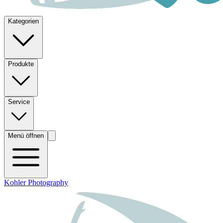
Kategorien
Produkte
Service
Menü öffnen
Kohler Photography