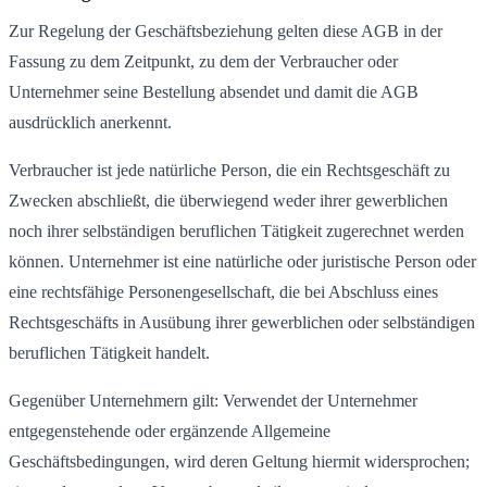
Zur Regelung der Geschäftsbeziehung gelten diese AGB in der
Fassung zu dem Zeitpunkt, zu dem der Verbraucher oder
Unternehmer seine Bestellung absendet und damit die AGB
ausdrücklich anerkennt.
Verbraucher ist jede natürliche Person, die ein Rechtsgeschäft zu
Zwecken abschließt, die überwiegend weder ihrer gewerblichen
noch ihrer selbständigen beruflichen Tätigkeit zugerechnet werden
können. Unternehmer ist eine natürliche oder juristische Person oder
eine rechtsfähige Personengesellschaft, die bei Abschluss eines
Rechtsgeschäfts in Ausübung ihrer gewerblichen oder selbständigen
beruflichen Tätigkeit handelt.
Gegenüber Unternehmern gilt: Verwendet der Unternehmer
entgegenstehende oder ergänzende Allgemeine
Geschäftsbedingungen, wird deren Geltung hiermit widersprochen;