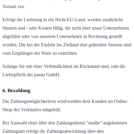
Vorsatz vor.
Erfolgt die Lieferung in ein Nicht-EU-Land, werden zusätzliche
Steuern und / oder Kosten fällig, die nicht über unser Unternehmen
abgeführt oder von unserem Unternehmen in Rechnung gestellt
werden. Die bei der Einfuhr ins Zielland dort geltenden Steuern sind
vom Empfänger der Ware zu entrichten.
Solange Sie mit einer Verbindlichkeit im Rückstand sind, ruht die
Lieferpflicht der pasda GmbH.
6. Bezahlung
Die Zahlungsmöglichkeit/en wird/werden dem Kunden im Online-
Shop des Verkäufers mitgeteilt.
Bei Auswahl einer über den Zahlungsdienst "mollie" angebotenen
Zahlungsart erfolgt die Zahlungsabwicklung über den