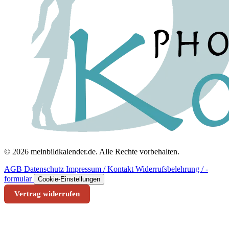
© 2026 meinbildkalender.de. Alle Rechte vorbehalten.
AGB
Datenschutz
Impressum / Kontakt
Widerrufsbelehrung / -
formular
Cookie-Einstellungen
Vertrag widerrufen