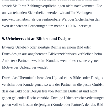
soweit Sie Ihren Zahlungsverpflichtungen nicht nachkommen. Die
uns zustehenden Sicherheiten werden wir auf Ihr Verlangen
insoweit freigeben, als der realisierbare Wert der Sicherheiten den
Wert der offenen Forderungen um mehr als 10 % übersteigt.
9. Urheberrecht an Bildern und Designs
Etwaige Urheber- oder sonstige Rechte an einem Bild oder
Druckdesign aus angebotenen Bildverzeichnissen verbleiben beim
Anbieter / Partner bzw. beim Kunden, wenn dieser seine eigenen
Motive per Upload verwendet.
Durch das Übermitteln bzw. den Upload eines Bildes oder Designs
versichert der Kunde genau so wie der Partner an die pasda GmbH,
dass das Bild oder Design frei von Rechten Dritter ist und nicht
gegen geltendes Recht verstößt. Etwaige Urheberrechtsverletzungen
gehen voll zu Lasten desjenigen (Kunde oder Partner), der das Bild