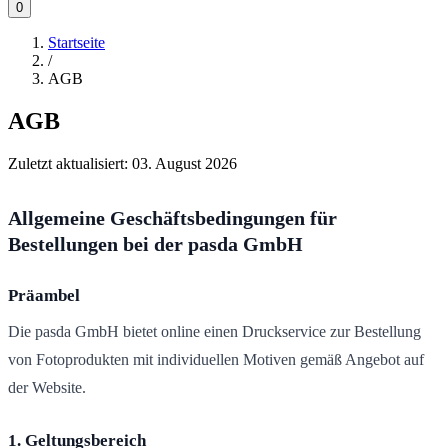
0
Startseite
/
AGB
AGB
Zuletzt aktualisiert:
03. August 2026
Allgemeine Geschäftsbedingungen für
Bestellungen bei der pasda GmbH
Präambel
Die pasda GmbH bietet online einen Druckservice zur Bestellung
von Fotoprodukten mit individuellen Motiven gemäß Angebot auf
der Website.
1. Geltungsbereich