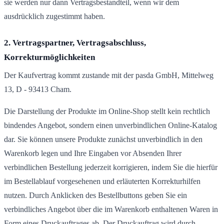
sie werden nur dann Vertragsbestandteil, wenn wir dem
ausdrücklich zugestimmt haben.
2. Vertragspartner, Vertragsabschluss,
Korrekturmöglichkeiten
Der Kaufvertrag kommt zustande mit der pasda GmbH, Mittelweg
13, D - 93413 Cham.
Die Darstellung der Produkte im Online-Shop stellt kein rechtlich
bindendes Angebot, sondern einen unverbindlichen Online-Katalog
dar. Sie können unsere Produkte zunächst unverbindlich in den
Warenkorb legen und Ihre Eingaben vor Absenden Ihrer
verbindlichen Bestellung jederzeit korrigieren, indem Sie die hierfür
im Bestellablauf vorgesehenen und erläuterten Korrekturhilfen
nutzen. Durch Anklicken des Bestellbuttons geben Sie ein
verbindliches Angebot über die im Warenkorb enthaltenen Waren in
Form eines Druckauftrages ab. Der Druckauftrag wird durch