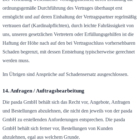
ordnungsgemäße Durchführung des Vertrages überhaupt erst
ermöglicht und auf deren Einhaltung der Vertragspartner regelmäßig
vertrauen darf (Kardinalpflichten), durch leichte Fahrlässigkeit von
uns, unseren gesetzlichen Vertretern oder Erfüllungsgehilfen ist die
Haftung der Höhe nach auf den bei Vertragsschluss vorhersehbaren
Schaden begrenzt, mit dessen Entstehung typischerweise gerechnet
werden muss.
Im Übrigen sind Ansprüche auf Schadensersatz ausgeschlossen.
14. Anfragen / Auftragsbearbeitung
Die pasda GmbH behält sich das Recht vor, Angebote, Anfragen
und Bestellungen abzulehnen, die nicht den jeweils von der pasda
GmbH zu erstellenden Anforderungen entsprechen. Die pasda
GmbH behält sich ferner vor, Bestellungen von Kunden
abzulehnen, egal aus welchem Grunde.