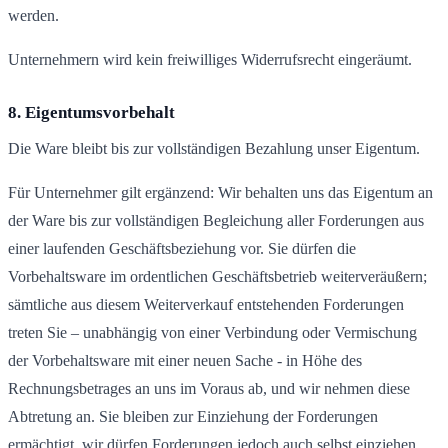
werden.
Unternehmern wird kein freiwilliges Widerrufsrecht eingeräumt.
8. Eigentumsvorbehalt
Die Ware bleibt bis zur vollständigen Bezahlung unser Eigentum.
Für Unternehmer gilt ergänzend: Wir behalten uns das Eigentum an
der Ware bis zur vollständigen Begleichung aller Forderungen aus
einer laufenden Geschäftsbeziehung vor. Sie dürfen die
Vorbehaltsware im ordentlichen Geschäftsbetrieb weiterveräußern;
sämtliche aus diesem Weiterverkauf entstehenden Forderungen
treten Sie – unabhängig von einer Verbindung oder Vermischung
der Vorbehaltsware mit einer neuen Sache - in Höhe des
Rechnungsbetrages an uns im Voraus ab, und wir nehmen diese
Abtretung an. Sie bleiben zur Einziehung der Forderungen
ermächtigt, wir dürfen Forderungen jedoch auch selbst einziehen,