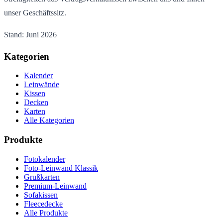
unser Geschäftssitz.
Stand: Juni 2026
Kategorien
Kalender
Leinwände
Kissen
Decken
Karten
Alle Kategorien
Produkte
Fotokalender
Foto-Leinwand Klassik
Grußkarten
Premium-Leinwand
Sofakissen
Fleecedecke
Alle Produkte