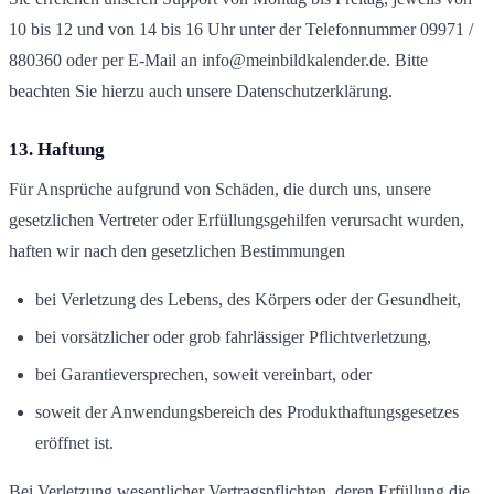
10 bis 12 und von 14 bis 16 Uhr unter der Telefonnummer 09971 /
880360 oder per E-Mail an info@meinbildkalender.de. Bitte
beachten Sie hierzu auch unsere Datenschutzerklärung.
13. Haftung
Für Ansprüche aufgrund von Schäden, die durch uns, unsere
gesetzlichen Vertreter oder Erfüllungsgehilfen verursacht wurden,
haften wir nach den gesetzlichen Bestimmungen
bei Verletzung des Lebens, des Körpers oder der Gesundheit,
bei vorsätzlicher oder grob fahrlässiger Pflichtverletzung,
bei Garantieversprechen, soweit vereinbart, oder
soweit der Anwendungsbereich des Produkthaftungsgesetzes
eröffnet ist.
Bei Verletzung wesentlicher Vertragspflichten, deren Erfüllung die