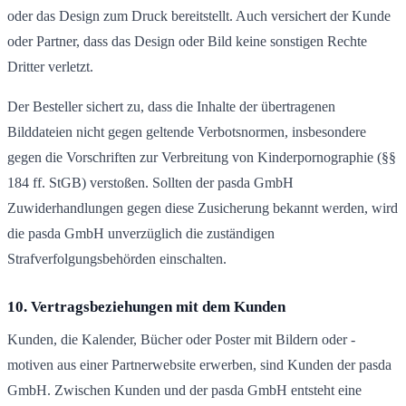
oder das Design zum Druck bereitstellt. Auch versichert der Kunde
oder Partner, dass das Design oder Bild keine sonstigen Rechte
Dritter verletzt.
Der Besteller sichert zu, dass die Inhalte der übertragenen
Bilddateien nicht gegen geltende Verbotsnormen, insbesondere
gegen die Vorschriften zur Verbreitung von Kinderpornographie (§§
184 ff. StGB) verstoßen. Sollten der pasda GmbH
Zuwiderhandlungen gegen diese Zusicherung bekannt werden, wird
die pasda GmbH unverzüglich die zuständigen
Strafverfolgungsbehörden einschalten.
10. Vertragsbeziehungen mit dem Kunden
Kunden, die Kalender, Bücher oder Poster mit Bildern oder -
motiven aus einer Partnerwebsite erwerben, sind Kunden der pasda
GmbH. Zwischen Kunden und der pasda GmbH entsteht eine