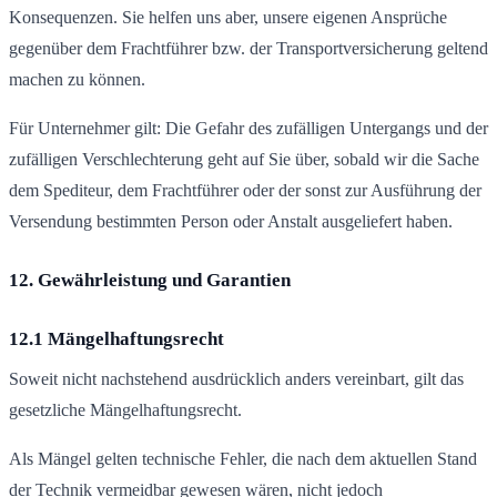
Konsequenzen. Sie helfen uns aber, unsere eigenen Ansprüche
gegenüber dem Frachtführer bzw. der Transportversicherung geltend
machen zu können.
Für Unternehmer gilt: Die Gefahr des zufälligen Untergangs und der
zufälligen Verschlechterung geht auf Sie über, sobald wir die Sache
dem Spediteur, dem Frachtführer oder der sonst zur Ausführung der
Versendung bestimmten Person oder Anstalt ausgeliefert haben.
12. Gewährleistung und Garantien
12.1 Mängelhaftungsrecht
Soweit nicht nachstehend ausdrücklich anders vereinbart, gilt das
gesetzliche Mängelhaftungsrecht.
Als Mängel gelten technische Fehler, die nach dem aktuellen Stand
der Technik vermeidbar gewesen wären, nicht jedoch