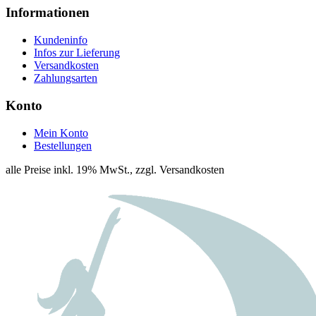
Informationen
Kundeninfo
Infos zur Lieferung
Versandkosten
Zahlungsarten
Konto
Mein Konto
Bestellungen
alle Preise inkl. 19% MwSt., zzgl. Versandkosten