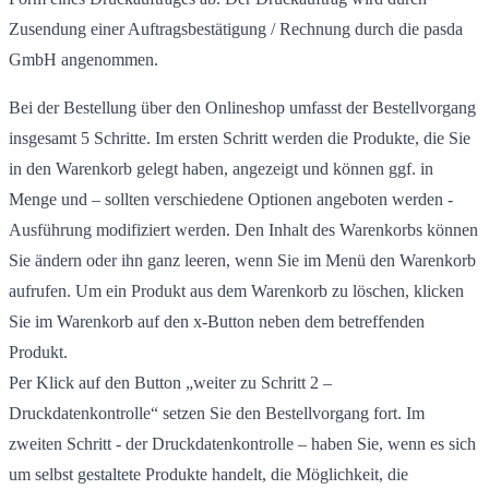
Zusendung einer Auftragsbestätigung / Rechnung durch die pasda
GmbH angenommen.
Bei der Bestellung über den Onlineshop umfasst der Bestellvorgang
insgesamt 5 Schritte. Im ersten Schritt werden die Produkte, die Sie
in den Warenkorb gelegt haben, angezeigt und können ggf. in
Menge und – sollten verschiedene Optionen angeboten werden -
Ausführung modifiziert werden. Den Inhalt des Warenkorbs können
Sie ändern oder ihn ganz leeren, wenn Sie im Menü den Warenkorb
aufrufen. Um ein Produkt aus dem Warenkorb zu löschen, klicken
Sie im Warenkorb auf den x-Button neben dem betreffenden
Produkt.
Per Klick auf den Button „weiter zu Schritt 2 –
Druckdatenkontrolle“ setzen Sie den Bestellvorgang fort. Im
zweiten Schritt - der Druckdatenkontrolle – haben Sie, wenn es sich
um selbst gestaltete Produkte handelt, die Möglichkeit, die