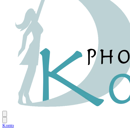
Konto