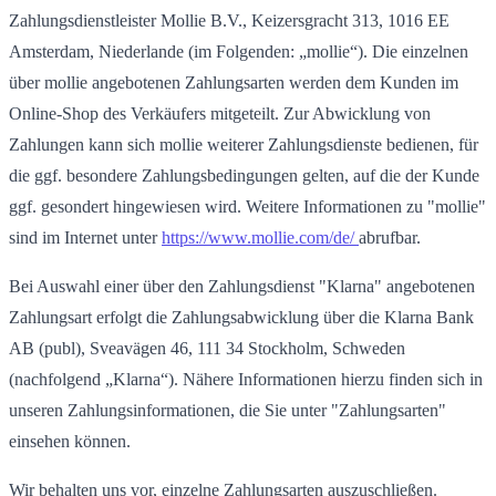
Zahlungsdienstleister Mollie B.V., Keizersgracht 313, 1016 EE
Amsterdam, Niederlande (im Folgenden: „mollie“). Die einzelnen
über mollie angebotenen Zahlungsarten werden dem Kunden im
Online-Shop des Verkäufers mitgeteilt. Zur Abwicklung von
Zahlungen kann sich mollie weiterer Zahlungsdienste bedienen, für
die ggf. besondere Zahlungsbedingungen gelten, auf die der Kunde
ggf. gesondert hingewiesen wird. Weitere Informationen zu "mollie"
sind im Internet unter
https://www.mollie.com/de/
abrufbar.
Bei Auswahl einer über den Zahlungsdienst "Klarna" angebotenen
Zahlungsart erfolgt die Zahlungsabwicklung über die Klarna Bank
AB (publ), Sveavägen 46, 111 34 Stockholm, Schweden
(nachfolgend „Klarna“). Nähere Informationen hierzu finden sich in
unseren Zahlungsinformationen, die Sie unter "Zahlungsarten"
einsehen können.
Wir behalten uns vor, einzelne Zahlungsarten auszuschließen.