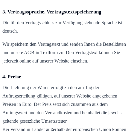
3. Vertragssprache, Vertragstextspeicherung
Die für den Vertragsschluss zur Verfügung stehende Sprache ist
deutsch.
Wir speichern den Vertragstext und senden Ihnen die Bestelldaten
und unsere AGB in Textform zu. Den Vertragstext können Sie
jederzeit online auf unserer Website einsehen.
4. Preise
Die Lieferung der Waren erfolgt zu den am Tag der
Auftragserteilung gültigen, auf unserer Website angegebenen
Preisen in Euro. Der Preis setzt sich zusammen aus dem
Auftragswert und den Versandkosten und beinhaltet die jeweils
geltende gesetzliche Umsatzsteuer.
Bei Versand in Länder außerhalb der europäischen Union können