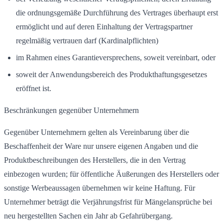
die ordnungsgemäße Durchführung des Vertrages überhaupt erst
ermöglicht und auf deren Einhaltung der Vertragspartner
regelmäßig vertrauen darf (Kardinalpflichten)
im Rahmen eines Garantieversprechens, soweit vereinbart, oder
soweit der Anwendungsbereich des Produkthaftungsgesetzes
eröffnet ist.
Beschränkungen gegenüber Unternehmern
Gegenüber Unternehmern gelten als Vereinbarung über die
Beschaffenheit der Ware nur unsere eigenen Angaben und die
Produktbeschreibungen des Herstellers, die in den Vertrag
einbezogen wurden; für öffentliche Äußerungen des Herstellers oder
sonstige Werbeaussagen übernehmen wir keine Haftung. Für
Unternehmer beträgt die Verjährungsfrist für Mängelansprüche bei
neu hergestellten Sachen ein Jahr ab Gefahrübergang.