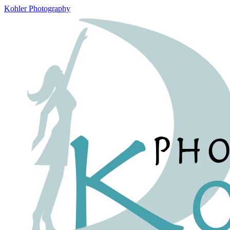
Kohler Photography