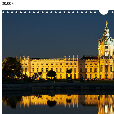
30,00 €