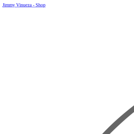
Jimmy Vinueza - Shop