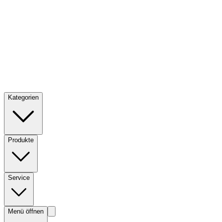
Kategorien
Produkte
Service
Menü öffnen