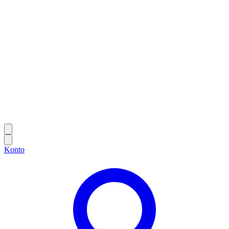
Konto