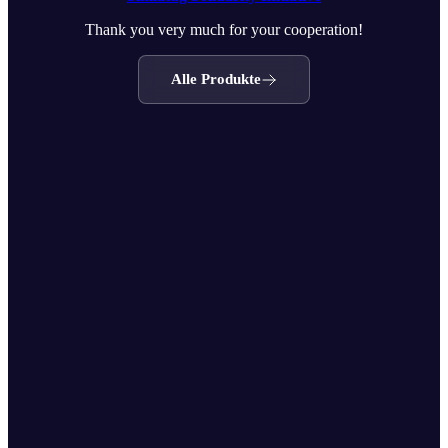
Thank you very much for your cooperation!
Alle Produkte