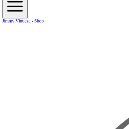
Jimmy Vinueza - Shop