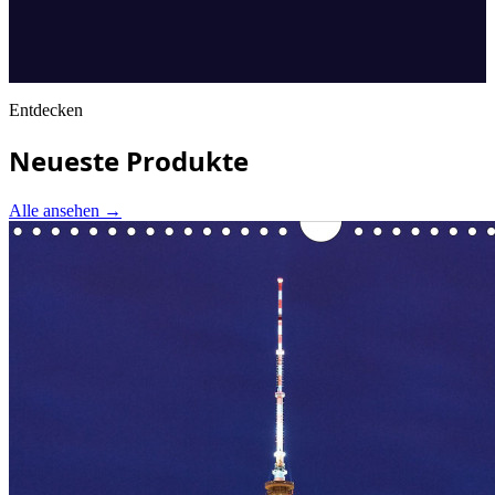
Entdecken
Neueste Produkte
Alle ansehen
→