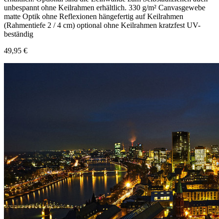
unbespannt ohne Keilrahmen erhältlich. 330 g/m² Canvasgewebe
matte Optik ohne Reflexionen hängefertig auf Keilrahmen
(Rahmentiefe 2 / 4 cm) optional ohne Keilrahmen kratzfest UV-
beständig
49,95 €