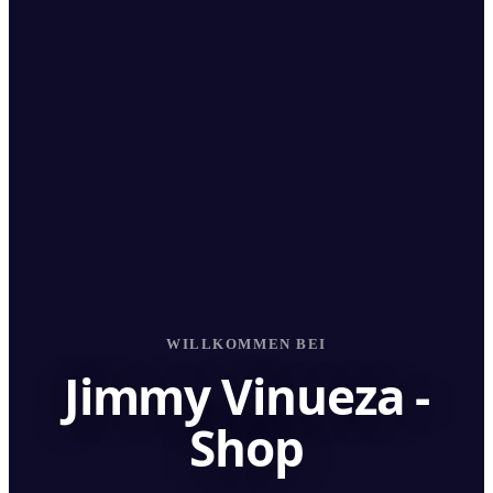
WILLKOMMEN BEI
Jimmy Vinueza -
Shop