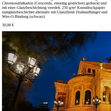
Chromosulfatkarton (Crescendo, einseitig gestrichen) gedruckt und
mit einer Glanzbeschichtung veredelt. 250 g/m² Kunstdruckpapier
mattglanzbeschichtet alternativ mit Glanzfinish Drahtaufhänger und
Wire-O-Bindung (schwarz)
30,00 €