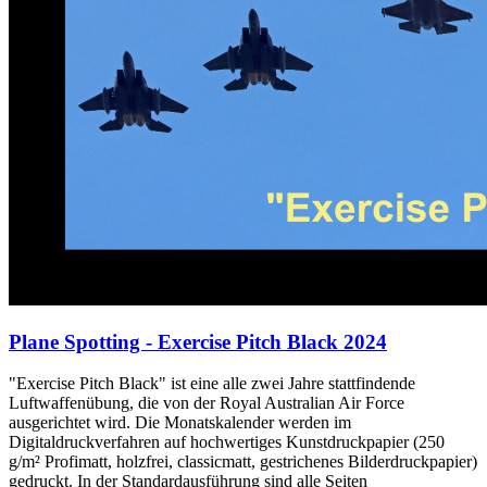
Plane Spotting - Exercise Pitch Black 2024
"Exercise Pitch Black" ist eine alle zwei Jahre stattfindende
Luftwaffenübung, die von der Royal Australian Air Force
ausgerichtet wird. Die Monatskalender werden im
Digitaldruckverfahren auf hochwertiges Kunstdruckpapier (250
g/m² Profimatt, holzfrei, classicmatt, gestrichenes Bilderdruckpapier)
gedruckt. In der Standardausführung sind alle Seiten