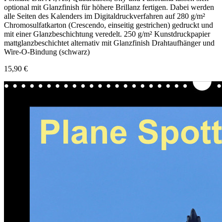
optional mit Glanzfinish für höhere Brillanz fertigen. Dabei werden
alle Seiten des Kalenders im Digitaldruckverfahren auf 280 g/m²
Chromosulfatkarton (Crescendo, einseitig gestrichen) gedruckt und
mit einer Glanzbeschichtung veredelt. 250 g/m² Kunstdruckpapier
mattglanzbeschichtet alternativ mit Glanzfinish Drahtaufhänger und
Wire-O-Bindung (schwarz)
15,90 €