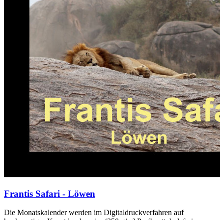
Frantis Safari - Löwen
Die Monatskalender werden im Digitaldruckverfahren auf