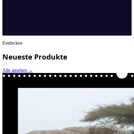
Entdecken
Neueste Produkte
Alle ansehen
→