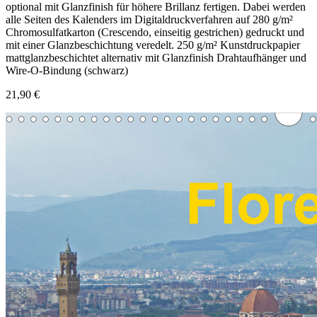
optional mit Glanzfinish für höhere Brillanz fertigen. Dabei werden
alle Seiten des Kalenders im Digitaldruckverfahren auf 280 g/m²
Chromosulfatkarton (Crescendo, einseitig gestrichen) gedruckt und
mit einer Glanzbeschichtung veredelt. 250 g/m² Kunstdruckpapier
mattglanzbeschichtet alternativ mit Glanzfinish Drahtaufhänger und
Wire-O-Bindung (schwarz)
21,90 €