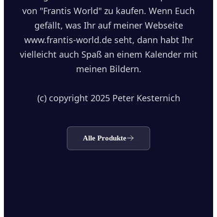
von "Frantis World" zu kaufen. Wenn Euch
gefällt, was Ihr auf meiner Webseite
www.frantis-world.de seht, dann habt Ihr
vielleicht auch Spaß an einem Kalender mit
meinen Bildern.
(c) copyright 2025 Peter Kesternich
Alle Produkte