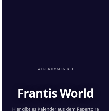
WILLKOMMEN BEI
Frantis World
Hier gibt es Kalender aus dem Repertoire