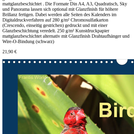
mattglanzbeschichtet . Die Formate Din A4, A3, Quadratisch, Sky
und Panorama lassen sich optional mit Glanzfinish für höhere
Brillanz fertigen. Dabei werden alle Seiten des Kalenders im
Digitaldruckverfahren auf 280 g/m² Chromosulfatkarton
(Crescendo, einseitig gestrichen) gedruckt und mit einer
Glanzbeschichtung veredelt. 250 g/m² Kunstdruckpapier
mattglanzbeschichtet alternativ mit Glanzfinish Drahtaufhänger und
Wire-O-Bindung (schwarz)
21,90 €