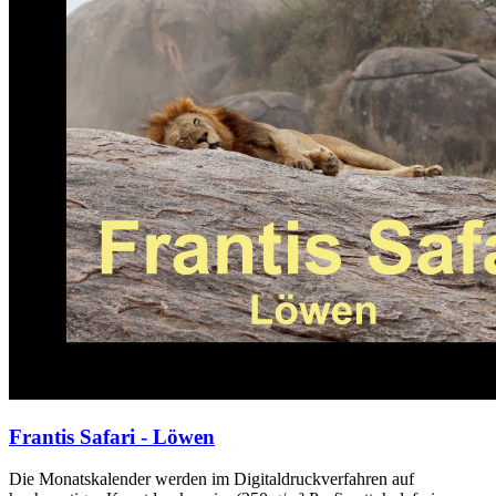
Frantis Safari - Löwen
Die Monatskalender werden im Digitaldruckverfahren auf