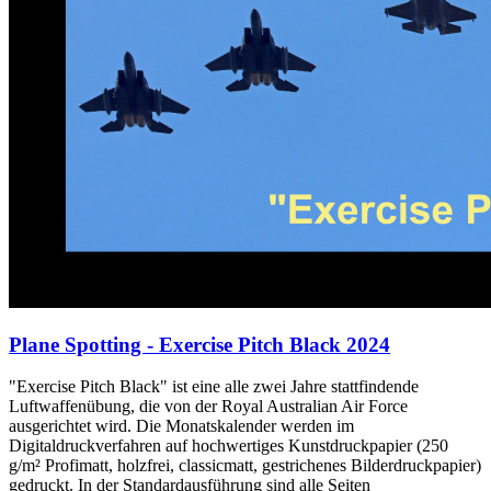
Plane Spotting - Exercise Pitch Black 2024
"Exercise Pitch Black" ist eine alle zwei Jahre stattfindende
Luftwaffenübung, die von der Royal Australian Air Force
ausgerichtet wird. Die Monatskalender werden im
Digitaldruckverfahren auf hochwertiges Kunstdruckpapier (250
g/m² Profimatt, holzfrei, classicmatt, gestrichenes Bilderdruckpapier)
gedruckt. In der Standardausführung sind alle Seiten