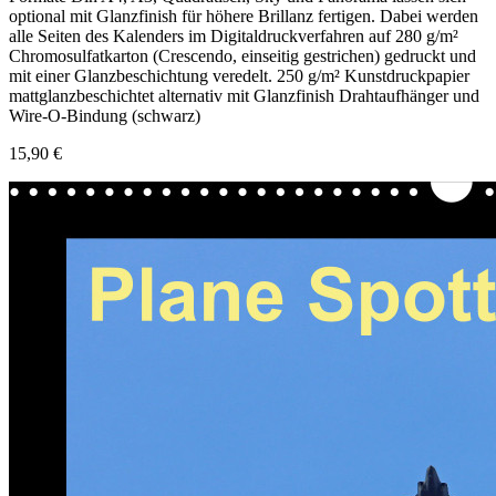
optional mit Glanzfinish für höhere Brillanz fertigen. Dabei werden
alle Seiten des Kalenders im Digitaldruckverfahren auf 280 g/m²
Chromosulfatkarton (Crescendo, einseitig gestrichen) gedruckt und
mit einer Glanzbeschichtung veredelt. 250 g/m² Kunstdruckpapier
mattglanzbeschichtet alternativ mit Glanzfinish Drahtaufhänger und
Wire-O-Bindung (schwarz)
15,90 €