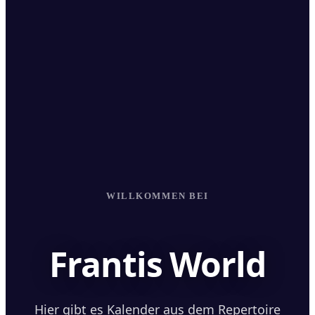
WILLKOMMEN BEI
Frantis World
Hier gibt es Kalender aus dem Repertoire