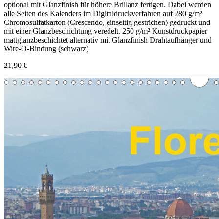
optional mit Glanzfinish für höhere Brillanz fertigen. Dabei werden
alle Seiten des Kalenders im Digitaldruckverfahren auf 280 g/m²
Chromosulfatkarton (Crescendo, einseitig gestrichen) gedruckt und
mit einer Glanzbeschichtung veredelt. 250 g/m² Kunstdruckpapier
mattglanzbeschichtet alternativ mit Glanzfinish Drahtaufhänger und
Wire-O-Bindung (schwarz)
21,90 €