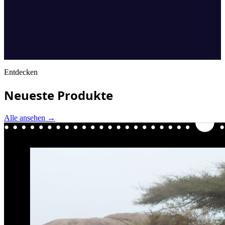
Entdecken
Neueste Produkte
Alle ansehen
→