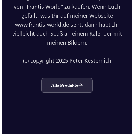
von "Frantis World" zu kaufen. Wenn Euch
gefällt, was Ihr auf meiner Webseite
www.frantis-world.de seht, dann habt Ihr
vielleicht auch Spaß an einem Kalender mit
meinen Bildern.
(c) copyright 2025 Peter Kesternich
Alle Produkte