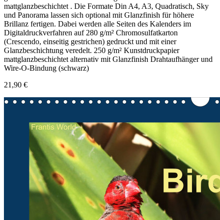
mattglanzbeschichtet . Die Formate Din A4, A3, Quadratisch, Sky
und Panorama lassen sich optional mit Glanzfinish für höhere
Brillanz fertigen. Dabei werden alle Seiten des Kalenders im
Digitaldruckverfahren auf 280 g/m² Chromosulfatkarton
(Crescendo, einseitig gestrichen) gedruckt und mit einer
Glanzbeschichtung veredelt. 250 g/m² Kunstdruckpapier
mattglanzbeschichtet alternativ mit Glanzfinish Drahtaufhänger und
Wire-O-Bindung (schwarz)
21,90 €