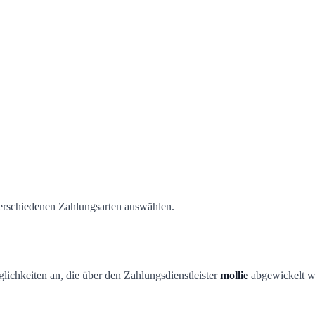
erschiedenen Zahlungsarten auswählen.
ichkeiten an, die über den Zahlungsdienstleister
mollie
abgewickelt w