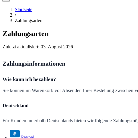
Startseite
/
Zahlungsarten
Zahlungsarten
Zuletzt aktualisiert:
03. August 2026
Zahlungsinformationen
Wie kann ich bezahlen?
Sie können im Warenkorb vor Absenden Ihrer Bestellung zwischen v
Deutschland
Für Kunden innerhalb Deutschlands bieten wir folgende Zahlungsmögl
Paypal