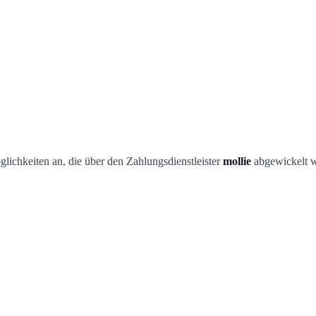
ichkeiten an, die über den Zahlungsdienstleister
mollie
abgewickelt 