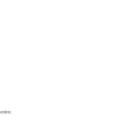
erden: