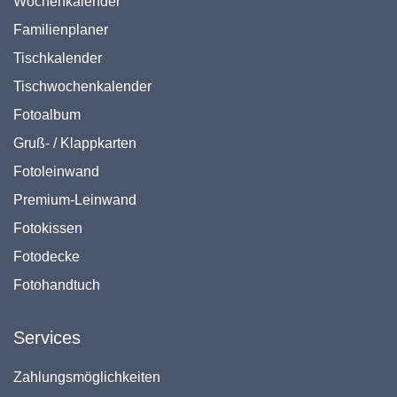
Wochenkalender
Familienplaner
Tischkalender
Tischwochenkalender
Fotoalbum
Gruß- / Klappkarten
Fotoleinwand
Premium-Leinwand
Fotokissen
Fotodecke
Fotohandtuch
Services
Zahlungsmöglichkeiten