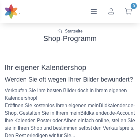
0
btn_account
btn
Startseite
Shop-Programm
Ihr eigener Kalendershop
Werden Sie oft wegen Ihrer Bilder bewundert?
Verkaufen Sie Ihre besten Bilder doch in Ihrem eigenen
Kalendershop!
Eröffnen Sie kostenlos Ihren eigenen meinBildkalender.de-
Shop. Gestalten Sie in Ihrem meinBildkalender.de-Account
Ihre Kalender, Poster oder Alben einfach online, stellen Sie
sie in Ihren Shop und bestimmen selbst den Verkaufspreis.
Den Rest erledigen wir für Sie...