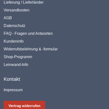
Lieferung / Lieferländer
Versandkosten
AGB
Datenschutz
FAQ - Fragen und Antworten
Kundeninfo
Widerrufsbelehrung & -formular
Shop-Programm
Leinwand-Info
Kontakt
Impressum
Vertrag widerrufen