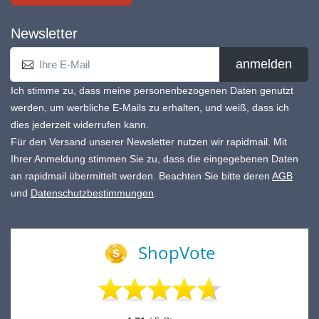
Newsletter
anmelden
Ich stimme zu, dass meine personenbezogenen Daten genutzt
werden, um werbliche E-Mails zu erhalten, und weiß, dass ich
dies jederzeit widerrufen kann.
Für den Versand unserer Newsletter nutzen wir rapidmail. Mit
Ihrer Anmeldung stimmen Sie zu, dass die eingegebenen Daten
an rapidmail übermittelt werden. Beachten Sie bitte deren
AGB
und
Datenschutzbestimmungen
.
ShopVote