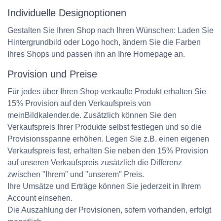
Individuelle Designoptionen
Gestalten Sie Ihren Shop nach Ihren Wünschen: Laden Sie
Hintergrundbild oder Logo hoch, ändern Sie die Farben
Ihres Shops und passen ihn an Ihre Homepage an.
Provision und Preise
Für jedes über Ihren Shop verkaufte Produkt erhalten Sie
15% Provision auf den Verkaufspreis von
meinBildkalender.de. Zusätzlich können Sie den
Verkaufspreis Ihrer Produkte selbst festlegen und so die
Provisionsspanne erhöhen. Legen Sie z.B. einen eigenen
Verkaufspreis fest, erhalten Sie neben den 15% Provision
auf unseren Verkaufspreis zusätzlich die Differenz
zwischen "Ihrem" und "unserem" Preis.
Ihre Umsätze und Erträge können Sie jederzeit in Ihrem
Account einsehen.
Die Auszahlung der Provisionen, sofern vorhanden, erfolgt