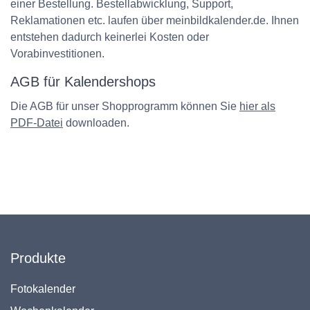
einer Bestellung. Bestellabwicklung, Support,
Reklamationen etc. laufen über meinbildkalender.de. Ihnen
entstehen dadurch keinerlei Kosten oder
Vorabinvestitionen.
AGB für Kalendershops
Die AGB für unser Shopprogramm können Sie
hier als
PDF-Datei
downloaden.
Produkte
Fotokalender