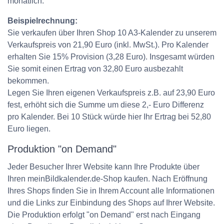
monatlich.
Beispielrechnung:
Sie verkaufen über Ihren Shop 10 A3-Kalender zu unserem
Verkaufspreis von 21,90 Euro (inkl. MwSt.). Pro Kalender
erhalten Sie 15% Provision (3,28 Euro). Insgesamt würden
Sie somit einen Ertrag von 32,80 Euro ausbezahlt
bekommen.
Legen Sie Ihren eigenen Verkaufspreis z.B. auf 23,90 Euro
fest, erhöht sich die Summe um diese 2,- Euro Differenz
pro Kalender. Bei 10 Stück würde hier Ihr Ertrag bei 52,80
Euro liegen.
Produktion "on Demand"
Jeder Besucher Ihrer Website kann Ihre Produkte über
Ihren meinBildkalender.de-Shop kaufen. Nach Eröffnung
Ihres Shops finden Sie in Ihrem Account alle Informationen
und die Links zur Einbindung des Shops auf Ihrer Website.
Die Produktion erfolgt "on Demand" erst nach Eingang