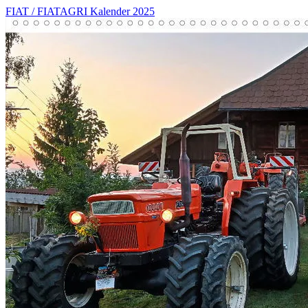
FIAT / FIATAGRI Kalender 2025