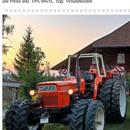
alle Preise inkl. 19% MwSt., zzgl. Versandkosten