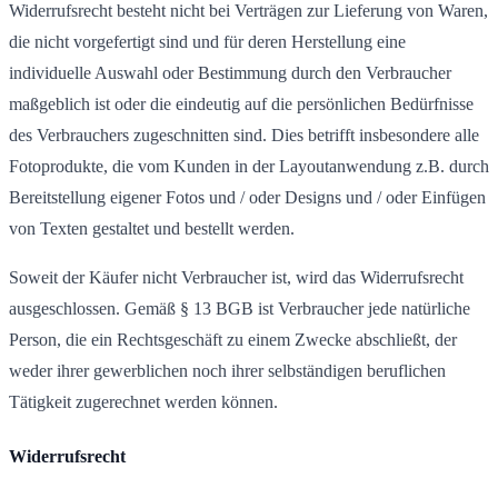
Widerrufsrecht besteht nicht bei Verträgen zur Lieferung von Waren,
die nicht vorgefertigt sind und für deren Herstellung eine
individuelle Auswahl oder Bestimmung durch den Verbraucher
maßgeblich ist oder die eindeutig auf die persönlichen Bedürfnisse
des Verbrauchers zugeschnitten sind. Dies betrifft insbesondere alle
Fotoprodukte, die vom Kunden in der Layoutanwendung z.B. durch
Bereitstellung eigener Fotos und / oder Designs und / oder Einfügen
von Texten gestaltet und bestellt werden.
Soweit der Käufer nicht Verbraucher ist, wird das Widerrufsrecht
ausgeschlossen. Gemäß § 13 BGB ist Verbraucher jede natürliche
Person, die ein Rechtsgeschäft zu einem Zwecke abschließt, der
weder ihrer gewerblichen noch ihrer selbständigen beruflichen
Tätigkeit zugerechnet werden können.
Widerrufsrecht