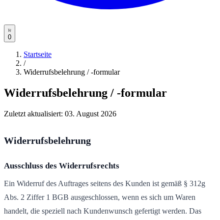
0
Startseite
/
Widerrufsbelehrung / -formular
Widerrufsbelehrung / -formular
Zuletzt aktualisiert:
03. August 2026
Widerrufsbelehrung
Ausschluss des Widerrufsrechts
Ein Widerruf des Auftrages seitens des Kunden ist gemäß § 312g
Abs. 2 Ziffer 1 BGB ausgeschlossen, wenn es sich um Waren
handelt, die speziell nach Kundenwunsch gefertigt werden. Das