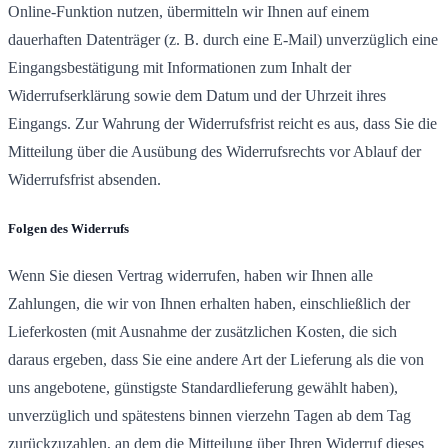
Online-Funktion nutzen, übermitteln wir Ihnen auf einem
dauerhaften Datenträger (z. B. durch eine E-Mail) unverzüglich eine
Eingangsbestätigung mit Informationen zum Inhalt der
Widerrufserklärung sowie dem Datum und der Uhrzeit ihres
Eingangs. Zur Wahrung der Widerrufsfrist reicht es aus, dass Sie die
Mitteilung über die Ausübung des Widerrufsrechts vor Ablauf der
Widerrufsfrist absenden.
Folgen des Widerrufs
Wenn Sie diesen Vertrag widerrufen, haben wir Ihnen alle
Zahlungen, die wir von Ihnen erhalten haben, einschließlich der
Lieferkosten (mit Ausnahme der zusätzlichen Kosten, die sich
daraus ergeben, dass Sie eine andere Art der Lieferung als die von
uns angebotene, günstigste Standardlieferung gewählt haben),
unverzüglich und spätestens binnen vierzehn Tagen ab dem Tag
zurückzuzahlen, an dem die Mitteilung über Ihren Widerruf dieses