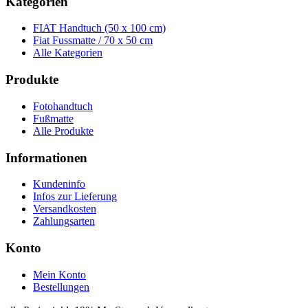
Kategorien
FIAT Handtuch (50 x 100 cm)
Fiat Fussmatte / 70 x 50 cm
Alle Kategorien
Produkte
Fotohandtuch
Fußmatte
Alle Produkte
Informationen
Kundeninfo
Infos zur Lieferung
Versandkosten
Zahlungsarten
Konto
Mein Konto
Bestellungen