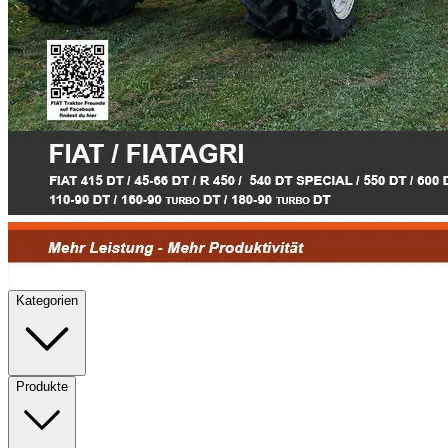
Kategorien
Produkte