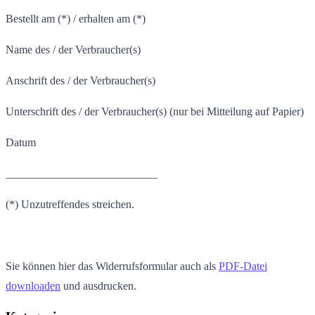
Bestellt am (*) / erhalten am (*)
Name des / der Verbraucher(s)
Anschrift des / der Verbraucher(s)
Unterschrift des / der Verbraucher(s) (nur bei Mitteilung auf Papier)
Datum
___________________________
(*) Unzutreffendes streichen.
Sie können hier das Widerrufsformular auch als
PDF-Datei
downloaden
und ausdrucken.