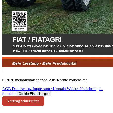
© 2026 meinbildkalender.de. Alle Rechte vorbehalten.
AGB
Datenschutz
Impressum / Kontakt
Widerrufsbelehrung / -
formular
Cookie-Einstellungen
Vertrag widerrufen