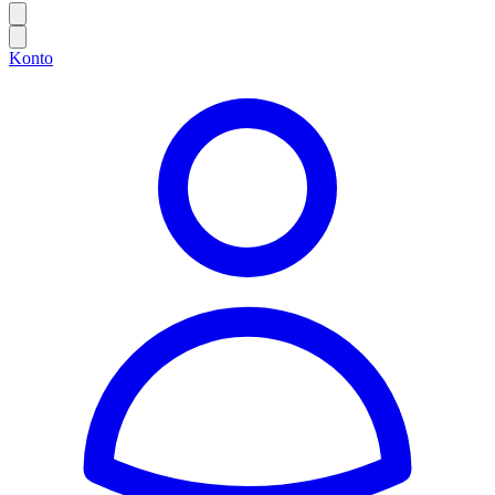
Konto