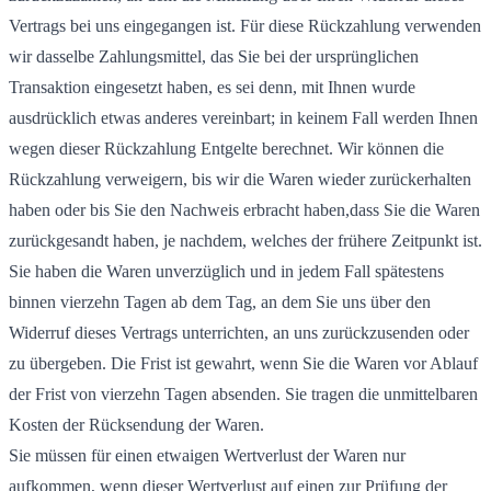
Vertrags bei uns eingegangen ist. Für diese Rückzahlung verwenden
wir dasselbe Zahlungsmittel, das Sie bei der ursprünglichen
Transaktion eingesetzt haben, es sei denn, mit Ihnen wurde
ausdrücklich etwas anderes vereinbart; in keinem Fall werden Ihnen
wegen dieser Rückzahlung Entgelte berechnet. Wir können die
Rückzahlung verweigern, bis wir die Waren wieder zurückerhalten
haben oder bis Sie den Nachweis erbracht haben,dass Sie die Waren
zurückgesandt haben, je nachdem, welches der frühere Zeitpunkt ist.
Sie haben die Waren unverzüglich und in jedem Fall spätestens
binnen vierzehn Tagen ab dem Tag, an dem Sie uns über den
Widerruf dieses Vertrags unterrichten, an uns zurückzusenden oder
zu übergeben. Die Frist ist gewahrt, wenn Sie die Waren vor Ablauf
der Frist von vierzehn Tagen absenden. Sie tragen die unmittelbaren
Kosten der Rücksendung der Waren.
Sie müssen für einen etwaigen Wertverlust der Waren nur
aufkommen, wenn dieser Wertverlust auf einen zur Prüfung der