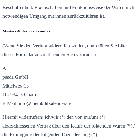
Beschaffenheit, Eigenschaften und Funktionsweise der Waren nicht
notwendigen Umgang mit ihnen zurückzuführen ist.
Muster-Widerrufsformular
(Wenn Sie den Vertrag widerrufen wollen, dann füllen Sie bitte
dieses Formular aus und senden Sie es zurück.)
An
pasda GmbH
Mittelweg 13
D - 93413 Cham
E-Mail: info@meinbildkalender.de
Hiermit widerrufe(n) ich/wir (*) den von mir/uns (*)
abgeschlossenen Vertrag über den Kaufe der folgenden Waren (*) /
die Erbringung der folgenden Dienstleistung (*)