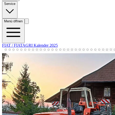
Service
Menü öffnen
FIAT / FIATAGRI Kalender 2025