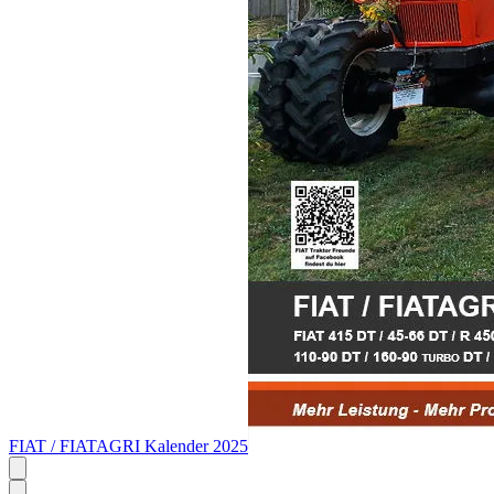
FIAT / FIATAGRI Kalender 2025