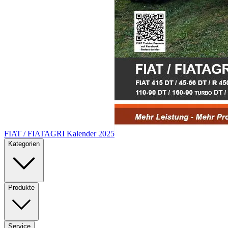
FIAT / FIATAGRI Kalender 2025
Kategorien
Produkte
Service