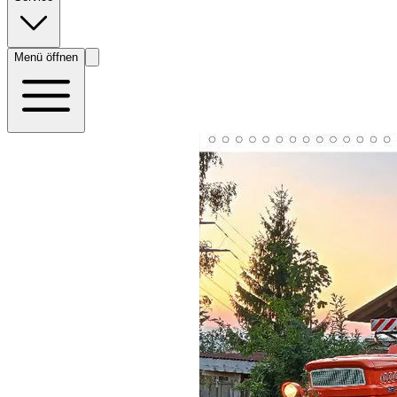
Menü öffnen