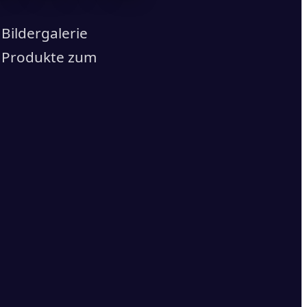
Bildergalerie
d Produkte zum