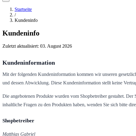
Startseite
/
Kundeninfo
Kundeninfo
Zuletzt aktualisiert:
03. August 2026
Kundeninformation
Mit der folgenden Kundeninformation kommen wir unseren gesetzliche
und dessen Abwicklung. Diese Kundeninformation stellt keine Vert
Die angebotenen Produkte wurden vom Shopbetreiber gestaltet. Der Sho
inhaltliche Fragen zu den Produkten haben, wenden Sie sich bitte dire
Shopbetreiber
Matthias Gabriel