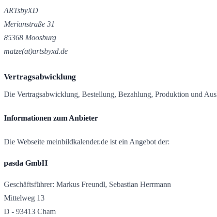
ARTsbyXD
Merianstraße 31
85368 Moosburg
matze(at)artsbyxd.de
Vertragsabwicklung
Die Vertragsabwicklung, Bestellung, Bezahlung, Produktion und Ausli
Informationen zum Anbieter
Die Webseite meinbildkalender.de ist ein Angebot der:
pasda GmbH
Geschäftsführer: Markus Freundl, Sebastian Herrmann
Mittelweg 13
D - 93413 Cham