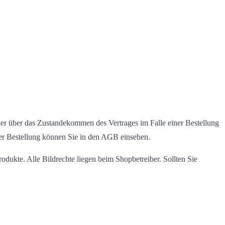
er über das Zustandekommen des Vertrages im Falle einer Bestellung
er Bestellung können Sie in den AGB einsehen.
odukte. Alle Bildrechte liegen beim Shopbetreiber. Sollten Sie