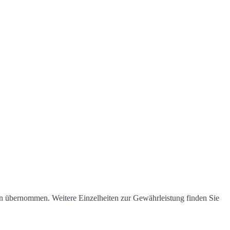
en übernommen. Weitere Einzelheiten zur Gewährleistung finden Sie