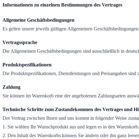
Informationen zu einzelnen Bestimmungen des Vertrages
Allgemeine Geschäftsbedingungen
Es gelten unsere jeweils gültigen Allgemeinen Geschäftsbedingungen
Vertragssprache
Die Allgemeinen Geschäftsbedingungen sind ausschließlich in deutsc
Produktspezifikationen
Die Produktspezifikationen, Dienstleistungen und Preisangaben sin
Zahlung
Sie können im Warenkorb eine der angebotenen Zahlungsarten auswä
Technische Schritte zum Zustandekommen des Vertrages und Hi
Der Vertrag zwischen Ihnen und uns kommt in folgender Weise zusta
1. Sie wählen Ihr Wunschprodukt aus und legen es in den Warenkorb
2. Den Inhalt des Warenkorbs können Sie ändern oder ihn ganz leer