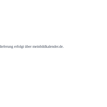
eferung erfolgt über meinbildkalender.de.