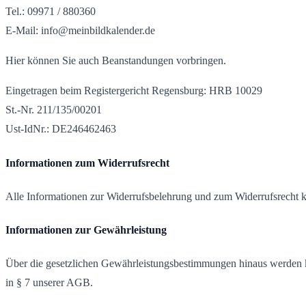
Tel.: 09971 / 880360
E-Mail: info@meinbildkalender.de
Hier können Sie auch Beanstandungen vorbringen.
Eingetragen beim Registergericht Regensburg: HRB 10029
St.-Nr. 211/135/00201
Ust-IdNr.: DE246462463
Informationen zum Widerrufsrecht
Alle Informationen zur Widerrufsbelehrung und zum Widerrufsrecht k
Informationen zur Gewährleistung
Über die gesetzlichen Gewährleistungsbestimmungen hinaus werden ke
in § 7 unserer AGB.