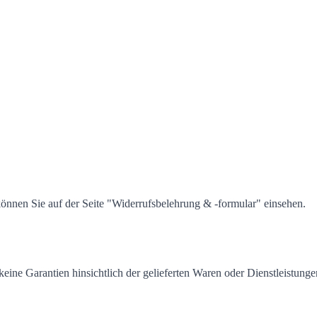
önnen Sie auf der Seite "Widerrufsbelehrung & -formular" einsehen.
ine Garantien hinsichtlich der gelieferten Waren oder Dienstleistung