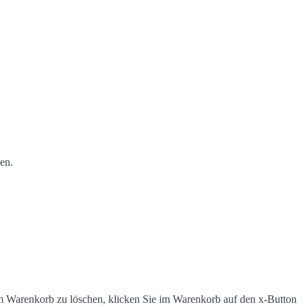
en.
m Warenkorb zu löschen, klicken Sie im Warenkorb auf den x-Button