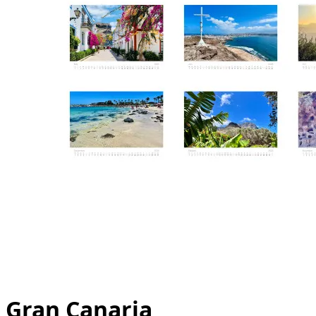
Gran Canaria