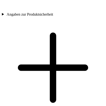
Angaben zur Produktsicherheit