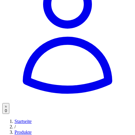
0
Startseite
/
Produkte