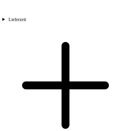
Lieferzeit