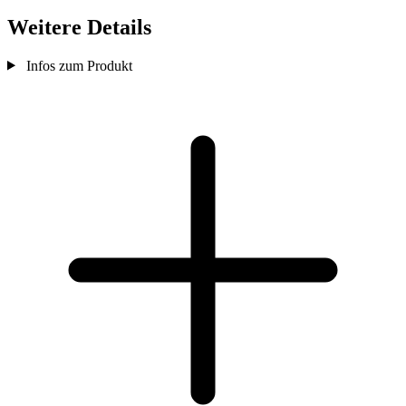
Weitere Details
Infos zum Produkt