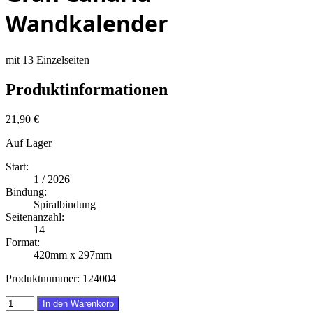
Wandkalender
mit 13 Einzelseiten
Produktinformationen
21,90 €
Auf Lager
Start:
1 / 2026
Bindung:
Spiralbindung
Seitenanzahl:
14
Format:
420mm x 297mm
Produktnummer:
124004
In den Warenkorb