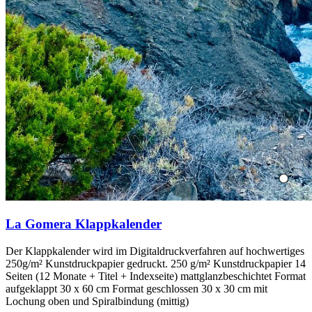
La Gomera Klappkalender
Der Klappkalender wird im Digitaldruckverfahren auf hochwertiges
250g/m² Kunstdruckpapier gedruckt. 250 g/m² Kunstdruckpapier 14
Seiten (12 Monate + Titel + Indexseite) mattglanzbeschichtet Format
aufgeklappt 30 x 60 cm Format geschlossen 30 x 30 cm mit
Lochung oben und Spiralbindung (mittig)