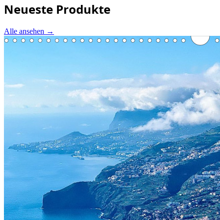
Neueste Produkte
Alle ansehen
→