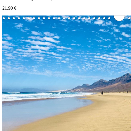
21,90 €