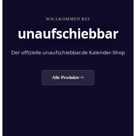
WILLKOMMEN BEI
unaufschiebbar
Der offizielle unaufschiebbar.de Kalender-Shop
Alle Produkte