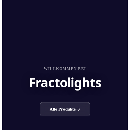
WILLKOMMEN BEI
Fractolights
Alle Produkte