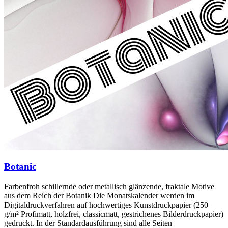
Botanic
Farbenfroh schillernde oder metallisch glänzende, fraktale Motive
aus dem Reich der Botanik Die Monatskalender werden im
Digitaldruckverfahren auf hochwertiges Kunstdruckpapier (250
g/m² Profimatt, holzfrei, classicmatt, gestrichenes Bilderdruckpapier)
gedruckt. In der Standardausführung sind alle Seiten