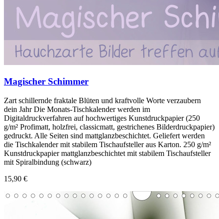
Magischer Schimmer
Zart schillernde fraktale Blüten und kraftvolle Worte verzaubern
dein Jahr Die Monats-Tischkalender werden im
Digitaldruckverfahren auf hochwertiges Kunstdruckpapier (250
g/m² Profimatt, holzfrei, classicmatt, gestrichenes Bilderdruckpapier)
gedruckt. Alle Seiten sind mattglanzbeschichtet. Geliefert werden
die Tischkalender mit stabilem Tischaufsteller aus Karton. 250 g/m²
Kunstdruckpapier mattglanzbeschichtet mit stabilem Tischaufsteller
mit Spiralbindung (schwarz)
15,90 €