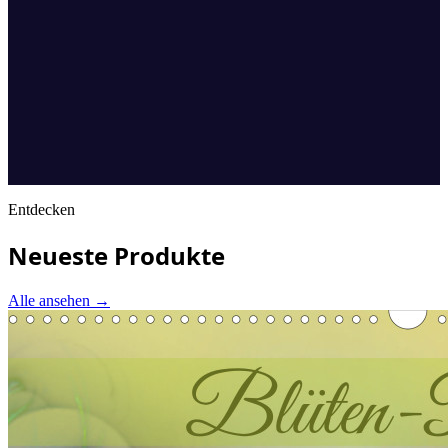
Entdecken
Neueste Produkte
Alle ansehen
→