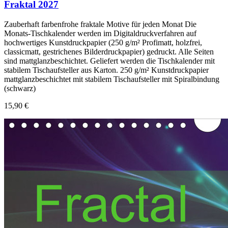
Fraktal 2027
Zauberhaft farbenfrohe fraktale Motive für jeden Monat Die
Monats-Tischkalender werden im Digitaldruckverfahren auf
hochwertiges Kunstdruckpapier (250 g/m² Profimatt, holzfrei,
classicmatt, gestrichenes Bilderdruckpapier) gedruckt. Alle Seiten
sind mattglanzbeschichtet. Geliefert werden die Tischkalender mit
stabilem Tischaufsteller aus Karton. 250 g/m² Kunstdruckpapier
mattglanzbeschichtet mit stabilem Tischaufsteller mit Spiralbindung
(schwarz)
15,90 €