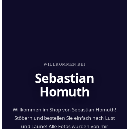
WILLKOMMEN BEI
Sebastian
Homuth
Willkommen im Shop von Sebastian Homuth!
Stöbern und bestellen Sie einfach nach Lust
und Laune! Alle Fotos wurden von mir