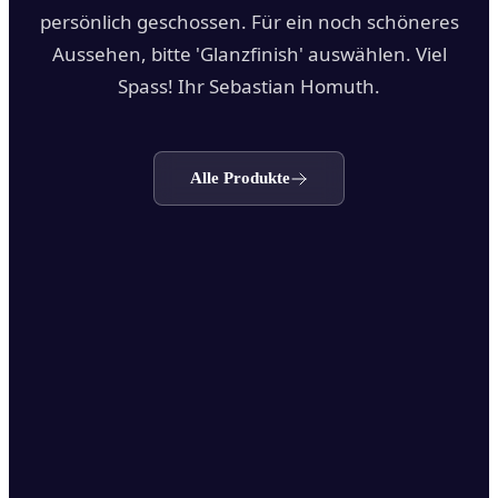
persönlich geschossen. Für ein noch schöneres
Aussehen, bitte 'Glanzfinish' auswählen. Viel
Spass! Ihr Sebastian Homuth.
Alle Produkte