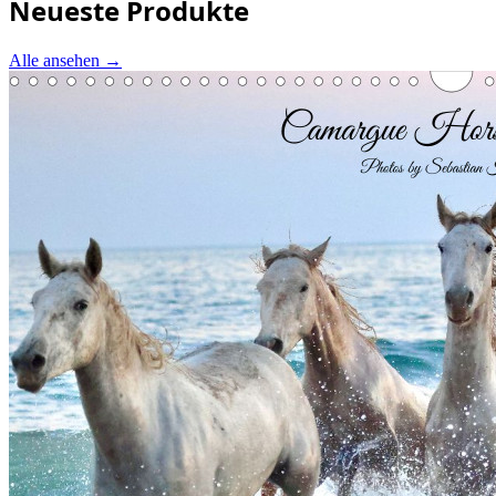
Neueste Produkte
Alle ansehen
→