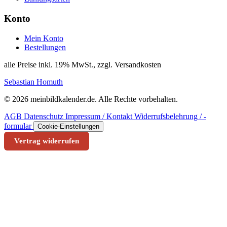
Konto
Mein Konto
Bestellungen
alle Preise inkl. 19% MwSt., zzgl. Versandkosten
Sebastian Homuth
© 2026 meinbildkalender.de. Alle Rechte vorbehalten.
AGB
Datenschutz
Impressum / Kontakt
Widerrufsbelehrung / -
formular
Cookie-Einstellungen
Vertrag widerrufen