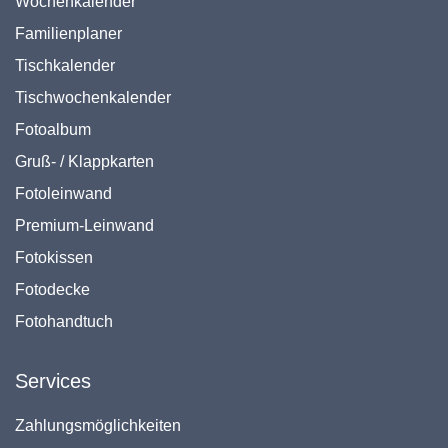
Wochenkalender
Familienplaner
Tischkalender
Tischwochenkalender
Fotoalbum
Gruß- / Klappkarten
Fotoleinwand
Premium-Leinwand
Fotokissen
Fotodecke
Fotohandtuch
Services
Zahlungsmöglichkeiten