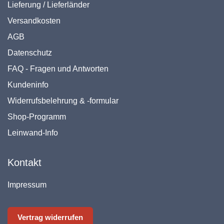
Lieferung / Lieferländer
Versandkosten
AGB
Datenschutz
FAQ - Fragen und Antworten
Kundeninfo
Widerrufsbelehrung & -formular
Shop-Programm
Leinwand-Info
Kontakt
Impressum
Vertrag widerrufen