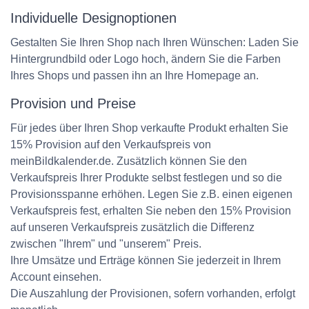
Individuelle Designoptionen
Gestalten Sie Ihren Shop nach Ihren Wünschen: Laden Sie
Hintergrundbild oder Logo hoch, ändern Sie die Farben
Ihres Shops und passen ihn an Ihre Homepage an.
Provision und Preise
Für jedes über Ihren Shop verkaufte Produkt erhalten Sie
15% Provision auf den Verkaufspreis von
meinBildkalender.de. Zusätzlich können Sie den
Verkaufspreis Ihrer Produkte selbst festlegen und so die
Provisionsspanne erhöhen. Legen Sie z.B. einen eigenen
Verkaufspreis fest, erhalten Sie neben den 15% Provision
auf unseren Verkaufspreis zusätzlich die Differenz
zwischen "Ihrem" und "unserem" Preis.
Ihre Umsätze und Erträge können Sie jederzeit in Ihrem
Account einsehen.
Die Auszahlung der Provisionen, sofern vorhanden, erfolgt