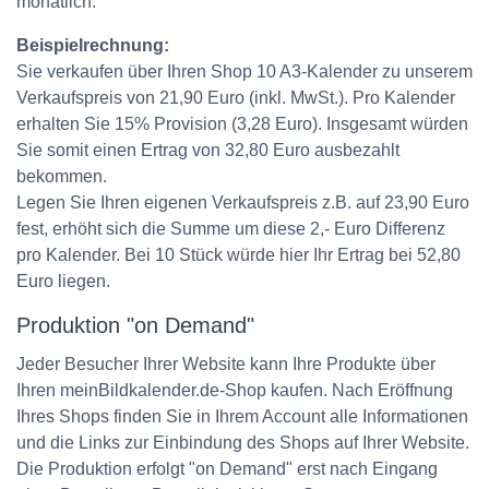
monatlich.
Beispielrechnung:
Sie verkaufen über Ihren Shop 10 A3-Kalender zu unserem
Verkaufspreis von 21,90 Euro (inkl. MwSt.). Pro Kalender
erhalten Sie 15% Provision (3,28 Euro). Insgesamt würden
Sie somit einen Ertrag von 32,80 Euro ausbezahlt
bekommen.
Legen Sie Ihren eigenen Verkaufspreis z.B. auf 23,90 Euro
fest, erhöht sich die Summe um diese 2,- Euro Differenz
pro Kalender. Bei 10 Stück würde hier Ihr Ertrag bei 52,80
Euro liegen.
Produktion "on Demand"
Jeder Besucher Ihrer Website kann Ihre Produkte über
Ihren meinBildkalender.de-Shop kaufen. Nach Eröffnung
Ihres Shops finden Sie in Ihrem Account alle Informationen
und die Links zur Einbindung des Shops auf Ihrer Website.
Die Produktion erfolgt "on Demand" erst nach Eingang