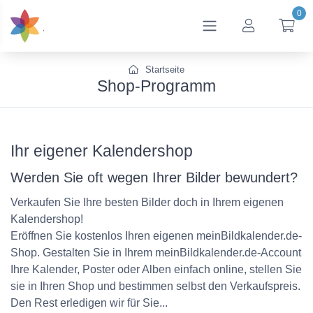
0
btn_account
btn
Startseite
Shop-Programm
Ihr eigener Kalendershop
Werden Sie oft wegen Ihrer Bilder bewundert?
Verkaufen Sie Ihre besten Bilder doch in Ihrem eigenen
Kalendershop!
Eröffnen Sie kostenlos Ihren eigenen meinBildkalender.de-
Shop. Gestalten Sie in Ihrem meinBildkalender.de-Account
Ihre Kalender, Poster oder Alben einfach online, stellen Sie
sie in Ihren Shop und bestimmen selbst den Verkaufspreis.
Den Rest erledigen wir für Sie...