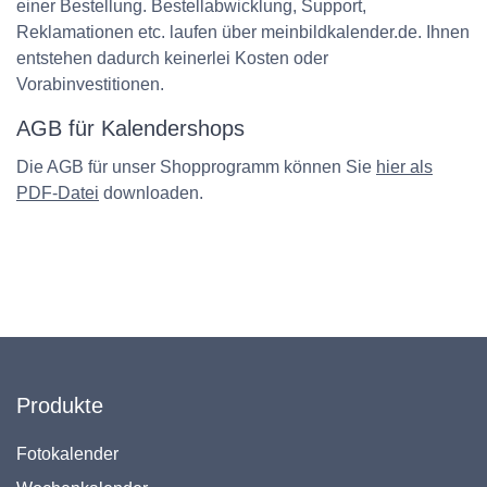
einer Bestellung. Bestellabwicklung, Support,
Reklamationen etc. laufen über meinbildkalender.de. Ihnen
entstehen dadurch keinerlei Kosten oder
Vorabinvestitionen.
AGB für Kalendershops
Die AGB für unser Shopprogramm können Sie
hier als
PDF-Datei
downloaden.
Produkte
Fotokalender