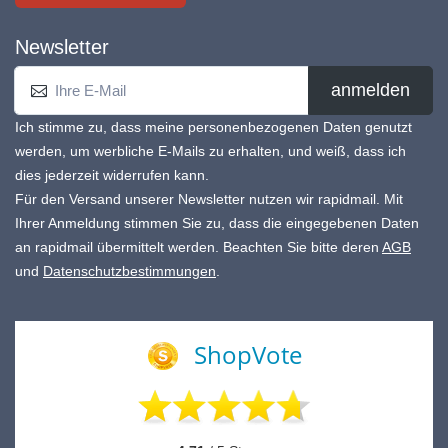
Newsletter
anmelden
Ich stimme zu, dass meine personenbezogenen Daten genutzt
werden, um werbliche E-Mails zu erhalten, und weiß, dass ich
dies jederzeit widerrufen kann.
Für den Versand unserer Newsletter nutzen wir rapidmail. Mit
Ihrer Anmeldung stimmen Sie zu, dass die eingegebenen Daten
an rapidmail übermittelt werden. Beachten Sie bitte deren
AGB
und
Datenschutzbestimmungen
.
ShopVote