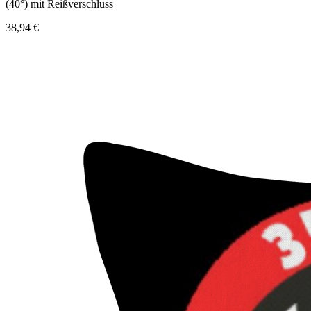
(40°) mit Reißverschluss
38,94 €