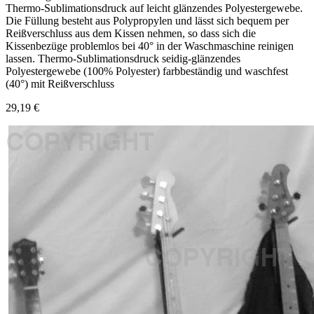
Thermo-Sublimationsdruck auf leicht glänzendes Polyestergewebe.
Die Füllung besteht aus Polypropylen und lässt sich bequem per
Reißverschluss aus dem Kissen nehmen, so dass sich die
Kissenbezüge problemlos bei 40° in der Waschmaschine reinigen
lassen. Thermo-Sublimationsdruck seidig-glänzendes
Polyestergewebe (100% Polyester) farbbeständig und waschfest
(40°) mit Reißverschluss
29,19 €