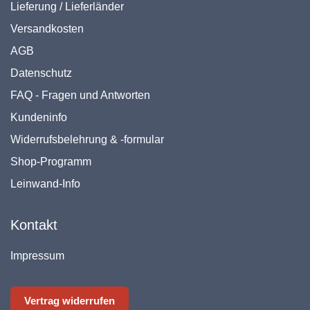
Lieferung / Lieferländer
Versandkosten
AGB
Datenschutz
FAQ - Fragen und Antworten
Kundeninfo
Widerrufsbelehrung & -formular
Shop-Programm
Leinwand-Info
Kontakt
Impressum
Vertrag widerrufen