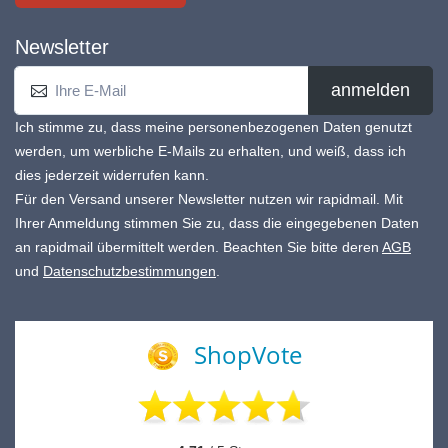
Newsletter
anmelden
Ich stimme zu, dass meine personenbezogenen Daten genutzt
werden, um werbliche E-Mails zu erhalten, und weiß, dass ich
dies jederzeit widerrufen kann.
Für den Versand unserer Newsletter nutzen wir rapidmail. Mit
Ihrer Anmeldung stimmen Sie zu, dass die eingegebenen Daten
an rapidmail übermittelt werden. Beachten Sie bitte deren
AGB
und
Datenschutzbestimmungen
.
ShopVote