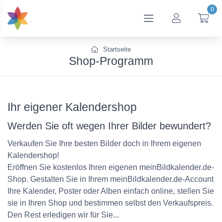
0
btn_account
btn
Startseite
Shop-Programm
Ihr eigener Kalendershop
Werden Sie oft wegen Ihrer Bilder bewundert?
Verkaufen Sie Ihre besten Bilder doch in Ihrem eigenen
Kalendershop!
Eröffnen Sie kostenlos Ihren eigenen meinBildkalender.de-
Shop. Gestalten Sie in Ihrem meinBildkalender.de-Account
Ihre Kalender, Poster oder Alben einfach online, stellen Sie
sie in Ihren Shop und bestimmen selbst den Verkaufspreis.
Den Rest erledigen wir für Sie...