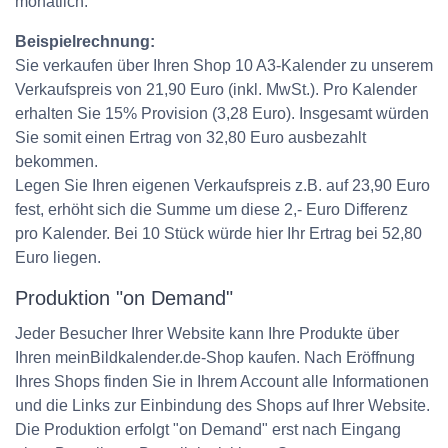
monatlich.
Beispielrechnung:
Sie verkaufen über Ihren Shop 10 A3-Kalender zu unserem
Verkaufspreis von 21,90 Euro (inkl. MwSt.). Pro Kalender
erhalten Sie 15% Provision (3,28 Euro). Insgesamt würden
Sie somit einen Ertrag von 32,80 Euro ausbezahlt
bekommen.
Legen Sie Ihren eigenen Verkaufspreis z.B. auf 23,90 Euro
fest, erhöht sich die Summe um diese 2,- Euro Differenz
pro Kalender. Bei 10 Stück würde hier Ihr Ertrag bei 52,80
Euro liegen.
Produktion "on Demand"
Jeder Besucher Ihrer Website kann Ihre Produkte über
Ihren meinBildkalender.de-Shop kaufen. Nach Eröffnung
Ihres Shops finden Sie in Ihrem Account alle Informationen
und die Links zur Einbindung des Shops auf Ihrer Website.
Die Produktion erfolgt "on Demand" erst nach Eingang