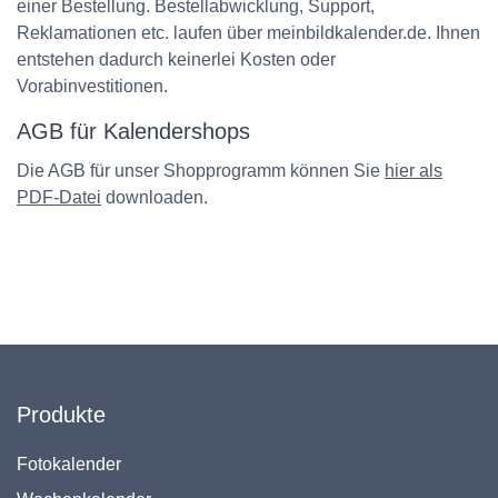
einer Bestellung. Bestellabwicklung, Support,
Reklamationen etc. laufen über meinbildkalender.de. Ihnen
entstehen dadurch keinerlei Kosten oder
Vorabinvestitionen.
AGB für Kalendershops
Die AGB für unser Shopprogramm können Sie
hier als
PDF-Datei
downloaden.
Produkte
Fotokalender