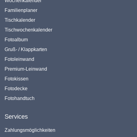
Wochenkalender
Familienplaner
Tischkalender
Tischwochenkalender
Fotoalbum
Gruß- / Klappkarten
Fotoleinwand
Premium-Leinwand
Fotokissen
Fotodecke
Fotohandtuch
Services
Zahlungsmöglichkeiten