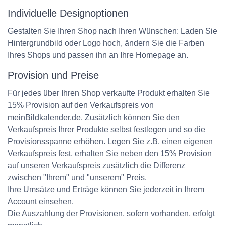
Individuelle Designoptionen
Gestalten Sie Ihren Shop nach Ihren Wünschen: Laden Sie
Hintergrundbild oder Logo hoch, ändern Sie die Farben
Ihres Shops und passen ihn an Ihre Homepage an.
Provision und Preise
Für jedes über Ihren Shop verkaufte Produkt erhalten Sie
15% Provision auf den Verkaufspreis von
meinBildkalender.de. Zusätzlich können Sie den
Verkaufspreis Ihrer Produkte selbst festlegen und so die
Provisionsspanne erhöhen. Legen Sie z.B. einen eigenen
Verkaufspreis fest, erhalten Sie neben den 15% Provision
auf unseren Verkaufspreis zusätzlich die Differenz
zwischen "Ihrem" und "unserem" Preis.
Ihre Umsätze und Erträge können Sie jederzeit in Ihrem
Account einsehen.
Die Auszahlung der Provisionen, sofern vorhanden, erfolgt