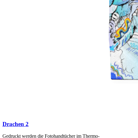
Drachen 2
Gedruckt werden die Fotohandtücher im Thermo-