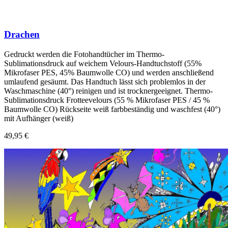
Drachen
Gedruckt werden die Fotohandtücher im Thermo-
Sublimationsdruck auf weichem Velours-Handtuchstoff (55%
Mikrofaser PES, 45% Baumwolle CO) und werden anschließend
umlaufend gesäumt. Das Handtuch lässt sich problemlos in der
Waschmaschine (40°) reinigen und ist trocknergeeignet. Thermo-
Sublimationsdruck Frotteevelours (55 % Mikrofaser PES / 45 %
Baumwolle CO) Rückseite weiß farbbeständig und waschfest (40°)
mit Aufhänger (weiß)
49,95 €