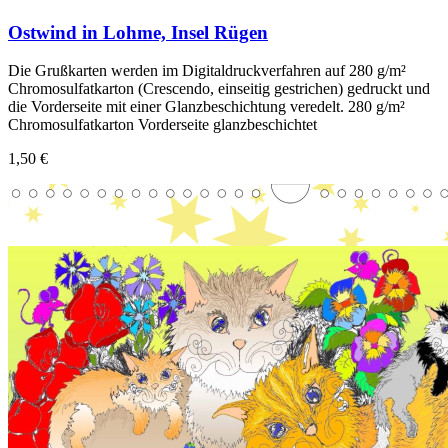
Ostwind in Lohme, Insel Rügen
Die Grußkarten werden im Digitaldruckverfahren auf 280 g/m²
Chromosulfatkarton (Crescendo, einseitig gestrichen) gedruckt und
die Vorderseite mit einer Glanzbeschichtung veredelt. 280 g/m²
Chromosulfatkarton Vorderseite glanzbeschichtet
1,50 €