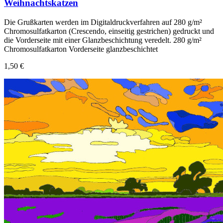
Weihnachtskatzen
Die Grußkarten werden im Digitaldruckverfahren auf 280 g/m²
Chromosulfatkarton (Crescendo, einseitig gestrichen) gedruckt und
die Vorderseite mit einer Glanzbeschichtung veredelt. 280 g/m²
Chromosulfatkarton Vorderseite glanzbeschichtet
1,50 €