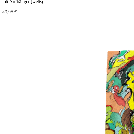
mit Aufhänger (weiß)
49,95 €