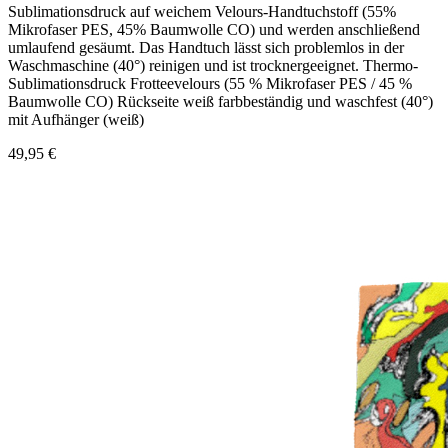
Sublimationsdruck auf weichem Velours-Handtuchstoff (55%
Mikrofaser PES, 45% Baumwolle CO) und werden anschließend
umlaufend gesäumt. Das Handtuch lässt sich problemlos in der
Waschmaschine (40°) reinigen und ist trocknergeeignet. Thermo-
Sublimationsdruck Frotteevelours (55 % Mikrofaser PES / 45 %
Baumwolle CO) Rückseite weiß farbbeständig und waschfest (40°)
mit Aufhänger (weiß)
49,95 €