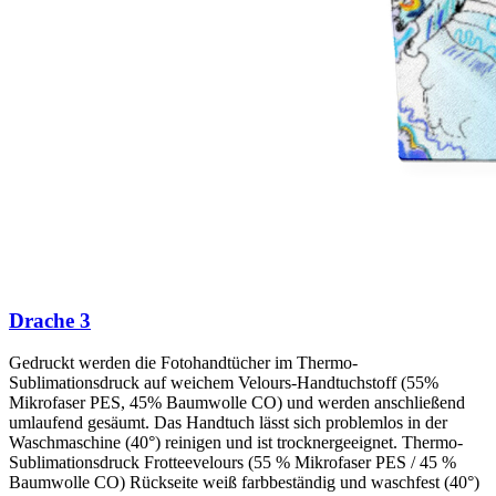
Drache 3
Gedruckt werden die Fotohandtücher im Thermo-
Sublimationsdruck auf weichem Velours-Handtuchstoff (55%
Mikrofaser PES, 45% Baumwolle CO) und werden anschließend
umlaufend gesäumt. Das Handtuch lässt sich problemlos in der
Waschmaschine (40°) reinigen und ist trocknergeeignet. Thermo-
Sublimationsdruck Frotteevelours (55 % Mikrofaser PES / 45 %
Baumwolle CO) Rückseite weiß farbbeständig und waschfest (40°)