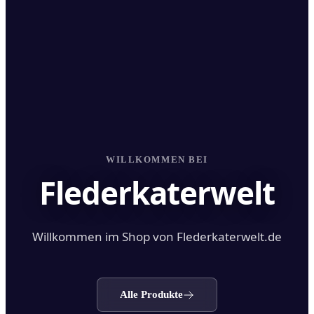
WILLKOMMEN BEI
Flederkaterwelt
Willkommen im Shop von Flederkaterwelt.de
Alle Produkte