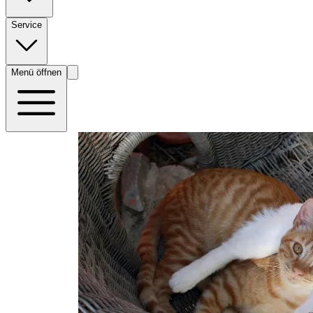
Service
Menü öffnen