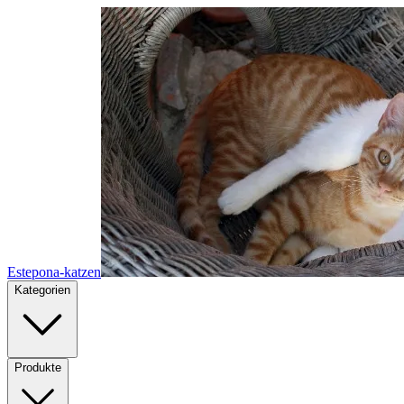
Estepona-katzen
Kategorien
Produkte