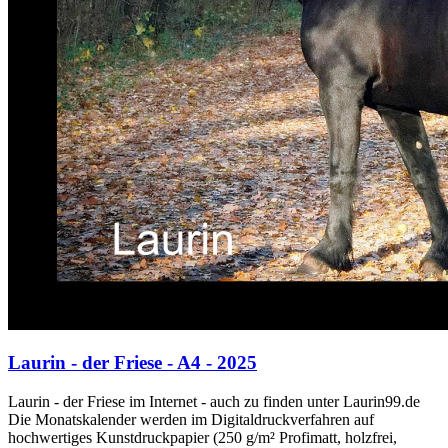
Laurin - der Friese - A4 - 2025
Laurin - der Friese im Internet - auch zu finden unter Laurin99.de
Die Monatskalender werden im Digitaldruckverfahren auf
hochwertiges Kunstdruckpapier (250 g/m² Profimatt, holzfrei,