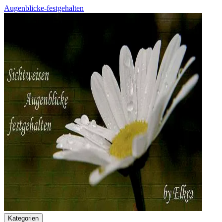
Augenblicke-festgehalten
Kategorien