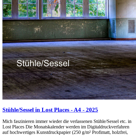
Stühle/Sessel in Lost Places - A4 - 2025
Mich faszinieren immer wieder die verlassenen Stühle/Sessel etc. in
Lost Places Die Monatskalender werden im Digitaldruckverfahren
auf hochwertiges Kunstdruckpapier (250 g/m² Profimatt, holzfrei,