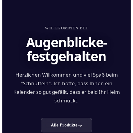
WILLKOMMEN BEI
Augenblicke-
festgehalten
Herzlichen Willkommen und viel Spaß beim
"Schnüffeln". Ich hoffe, dass Ihnen ein
Kalender so gut gefällt, dass er bald Ihr Heim
schmückt.
Alle Produkte