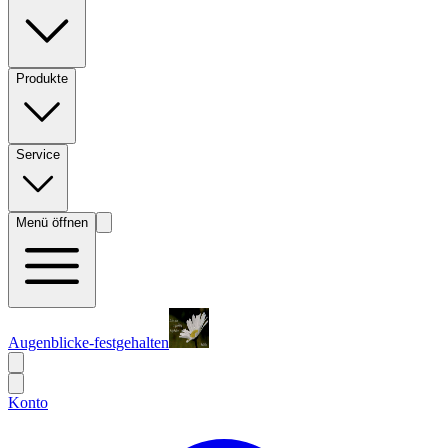
Produkte
Service
Menü öffnen
Augenblicke-festgehalten
Konto