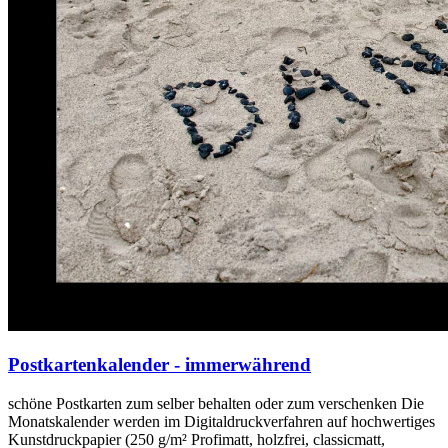
Postkartenkalender - immerwährend
schöne Postkarten zum selber behalten oder zum verschenken Die
Monatskalender werden im Digitaldruckverfahren auf hochwertiges
Kunstdruckpapier (250 g/m² Profimatt, holzfrei, classicmatt,