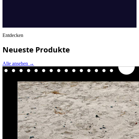
Entdecken
Neueste Produkte
Alle ansehen
→