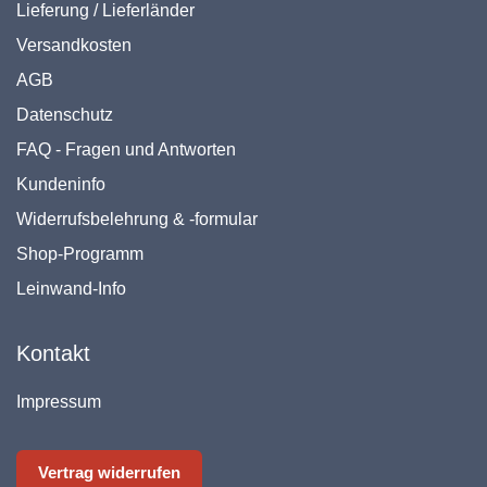
Lieferung / Lieferländer
Versandkosten
AGB
Datenschutz
FAQ - Fragen und Antworten
Kundeninfo
Widerrufsbelehrung & -formular
Shop-Programm
Leinwand-Info
Kontakt
Impressum
Vertrag widerrufen