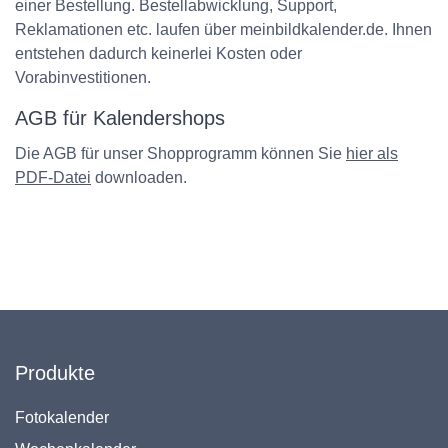
einer Bestellung. Bestellabwicklung, Support,
Reklamationen etc. laufen über meinbildkalender.de. Ihnen
entstehen dadurch keinerlei Kosten oder
Vorabinvestitionen.
AGB für Kalendershops
Die AGB für unser Shopprogramm können Sie
hier als
PDF-Datei
downloaden.
Produkte
Fotokalender