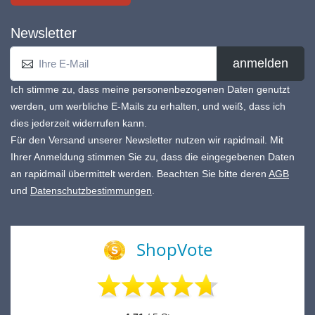
Newsletter
anmelden
Ich stimme zu, dass meine personenbezogenen Daten genutzt
werden, um werbliche E-Mails zu erhalten, und weiß, dass ich
dies jederzeit widerrufen kann.
Für den Versand unserer Newsletter nutzen wir rapidmail. Mit
Ihrer Anmeldung stimmen Sie zu, dass die eingegebenen Daten
an rapidmail übermittelt werden. Beachten Sie bitte deren
AGB
und
Datenschutzbestimmungen
.
ShopVote