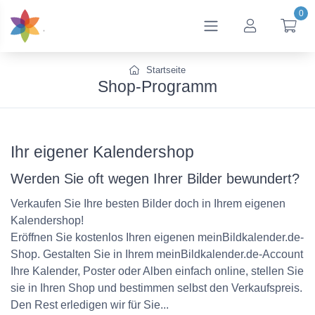
0
btn_account
btn
Startseite
Shop-Programm
Ihr eigener Kalendershop
Werden Sie oft wegen Ihrer Bilder bewundert?
Verkaufen Sie Ihre besten Bilder doch in Ihrem eigenen
Kalendershop!
Eröffnen Sie kostenlos Ihren eigenen meinBildkalender.de-
Shop. Gestalten Sie in Ihrem meinBildkalender.de-Account
Ihre Kalender, Poster oder Alben einfach online, stellen Sie
sie in Ihren Shop und bestimmen selbst den Verkaufspreis.
Den Rest erledigen wir für Sie...