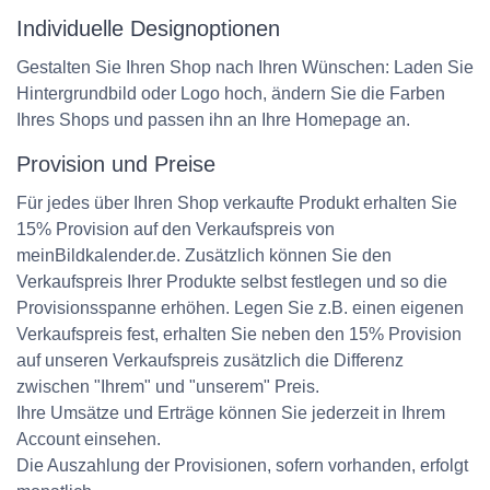
Individuelle Designoptionen
Gestalten Sie Ihren Shop nach Ihren Wünschen: Laden Sie
Hintergrundbild oder Logo hoch, ändern Sie die Farben
Ihres Shops und passen ihn an Ihre Homepage an.
Provision und Preise
Für jedes über Ihren Shop verkaufte Produkt erhalten Sie
15% Provision auf den Verkaufspreis von
meinBildkalender.de. Zusätzlich können Sie den
Verkaufspreis Ihrer Produkte selbst festlegen und so die
Provisionsspanne erhöhen. Legen Sie z.B. einen eigenen
Verkaufspreis fest, erhalten Sie neben den 15% Provision
auf unseren Verkaufspreis zusätzlich die Differenz
zwischen "Ihrem" und "unserem" Preis.
Ihre Umsätze und Erträge können Sie jederzeit in Ihrem
Account einsehen.
Die Auszahlung der Provisionen, sofern vorhanden, erfolgt