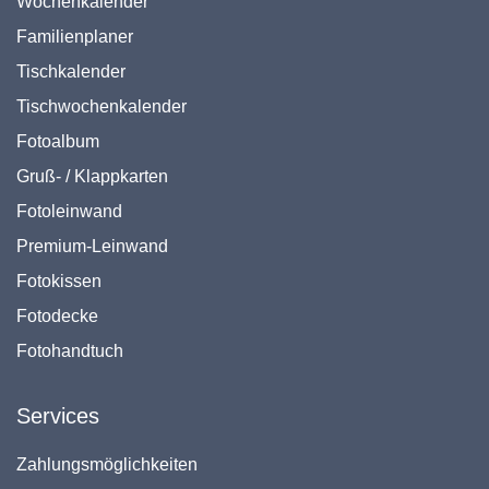
Wochenkalender
Familienplaner
Tischkalender
Tischwochenkalender
Fotoalbum
Gruß- / Klappkarten
Fotoleinwand
Premium-Leinwand
Fotokissen
Fotodecke
Fotohandtuch
Services
Zahlungsmöglichkeiten