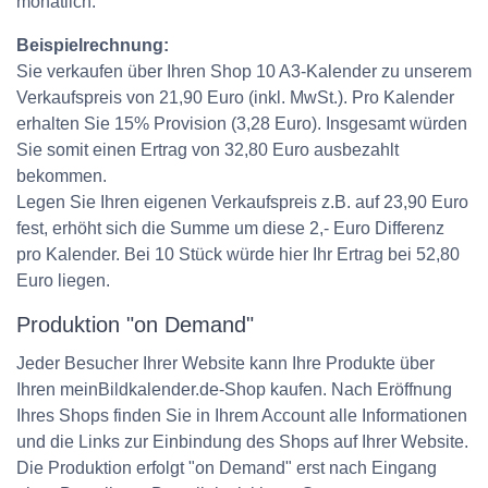
monatlich.
Beispielrechnung:
Sie verkaufen über Ihren Shop 10 A3-Kalender zu unserem
Verkaufspreis von 21,90 Euro (inkl. MwSt.). Pro Kalender
erhalten Sie 15% Provision (3,28 Euro). Insgesamt würden
Sie somit einen Ertrag von 32,80 Euro ausbezahlt
bekommen.
Legen Sie Ihren eigenen Verkaufspreis z.B. auf 23,90 Euro
fest, erhöht sich die Summe um diese 2,- Euro Differenz
pro Kalender. Bei 10 Stück würde hier Ihr Ertrag bei 52,80
Euro liegen.
Produktion "on Demand"
Jeder Besucher Ihrer Website kann Ihre Produkte über
Ihren meinBildkalender.de-Shop kaufen. Nach Eröffnung
Ihres Shops finden Sie in Ihrem Account alle Informationen
und die Links zur Einbindung des Shops auf Ihrer Website.
Die Produktion erfolgt "on Demand" erst nach Eingang