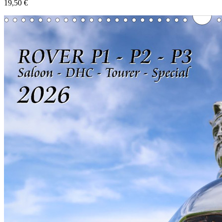
19,50 €