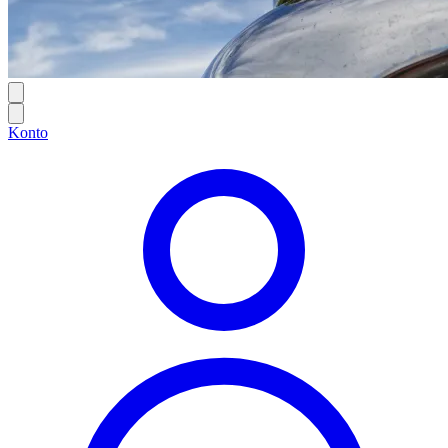
Konto