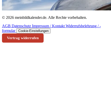
© 2026 meinbildkalender.de. Alle Rechte vorbehalten.
AGB
Datenschutz
Impressum / Kontakt
Widerrufsbelehrung / -
formular
Cookie-Einstellungen
Vertrag widerrufen