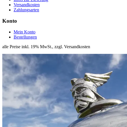
Versandkosten
Zahlungsarten
Konto
Mein Konto
Bestellungen
alle Preise inkl. 19% MwSt., zzgl. Versandkosten