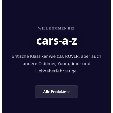
WILLKOMMEN BEI
cars-a-z
Britische Klassiker wie z.B. ROVER, aber auch
andere Oldtimer, Youngtimer und
Liebhaberfahrzeuge.
Alle Produkte