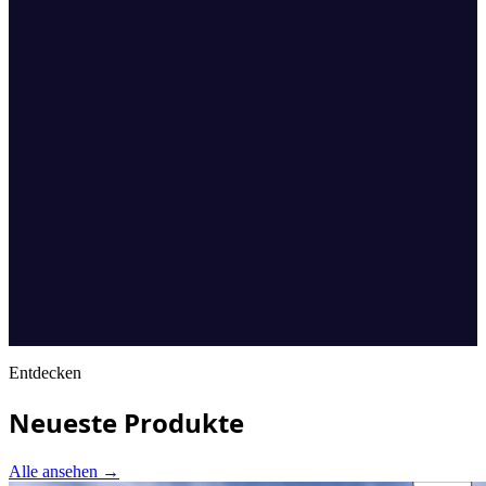
Entdecken
Neueste Produkte
Alle ansehen
→