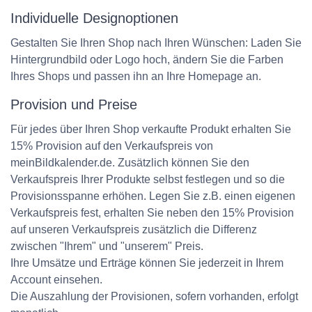
Individuelle Designoptionen
Gestalten Sie Ihren Shop nach Ihren Wünschen: Laden Sie
Hintergrundbild oder Logo hoch, ändern Sie die Farben
Ihres Shops und passen ihn an Ihre Homepage an.
Provision und Preise
Für jedes über Ihren Shop verkaufte Produkt erhalten Sie
15% Provision auf den Verkaufspreis von
meinBildkalender.de. Zusätzlich können Sie den
Verkaufspreis Ihrer Produkte selbst festlegen und so die
Provisionsspanne erhöhen. Legen Sie z.B. einen eigenen
Verkaufspreis fest, erhalten Sie neben den 15% Provision
auf unseren Verkaufspreis zusätzlich die Differenz
zwischen "Ihrem" und "unserem" Preis.
Ihre Umsätze und Erträge können Sie jederzeit in Ihrem
Account einsehen.
Die Auszahlung der Provisionen, sofern vorhanden, erfolgt