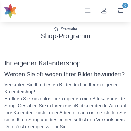
0
btn_account
btn
Startseite
Shop-Programm
Ihr eigener Kalendershop
Werden Sie oft wegen Ihrer Bilder bewundert?
Verkaufen Sie Ihre besten Bilder doch in Ihrem eigenen
Kalendershop!
Eröffnen Sie kostenlos Ihren eigenen meinBildkalender.de-
Shop. Gestalten Sie in Ihrem meinBildkalender.de-Account
Ihre Kalender, Poster oder Alben einfach online, stellen Sie
sie in Ihren Shop und bestimmen selbst den Verkaufspreis.
Den Rest erledigen wir für Sie...