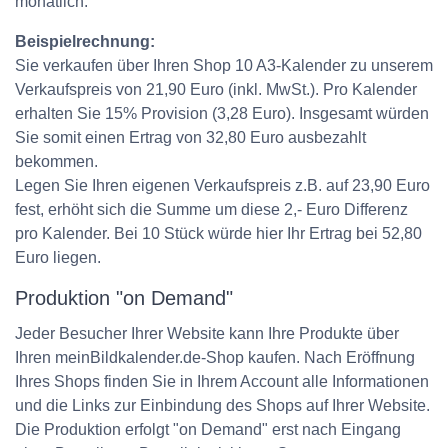
monatlich.
Beispielrechnung:
Sie verkaufen über Ihren Shop 10 A3-Kalender zu unserem
Verkaufspreis von 21,90 Euro (inkl. MwSt.). Pro Kalender
erhalten Sie 15% Provision (3,28 Euro). Insgesamt würden
Sie somit einen Ertrag von 32,80 Euro ausbezahlt
bekommen.
Legen Sie Ihren eigenen Verkaufspreis z.B. auf 23,90 Euro
fest, erhöht sich die Summe um diese 2,- Euro Differenz
pro Kalender. Bei 10 Stück würde hier Ihr Ertrag bei 52,80
Euro liegen.
Produktion "on Demand"
Jeder Besucher Ihrer Website kann Ihre Produkte über
Ihren meinBildkalender.de-Shop kaufen. Nach Eröffnung
Ihres Shops finden Sie in Ihrem Account alle Informationen
und die Links zur Einbindung des Shops auf Ihrer Website.
Die Produktion erfolgt "on Demand" erst nach Eingang