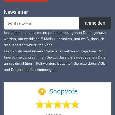
Newsletter
anmelden
Ich stimme zu, dass meine personenbezogenen Daten genutzt
werden, um werbliche E-Mails zu erhalten, und weiß, dass ich
dies jederzeit widerrufen kann.
Für den Versand unserer Newsletter nutzen wir rapidmail. Mit
Ihrer Anmeldung stimmen Sie zu, dass die eingegebenen Daten
an rapidmail übermittelt werden. Beachten Sie bitte deren
AGB
und
Datenschutzbestimmungen
.
ShopVote