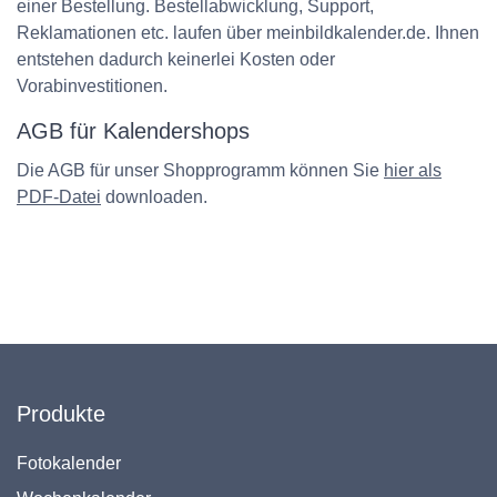
einer Bestellung. Bestellabwicklung, Support,
Reklamationen etc. laufen über meinbildkalender.de. Ihnen
entstehen dadurch keinerlei Kosten oder
Vorabinvestitionen.
AGB für Kalendershops
Die AGB für unser Shopprogramm können Sie
hier als
PDF-Datei
downloaden.
Produkte
Fotokalender