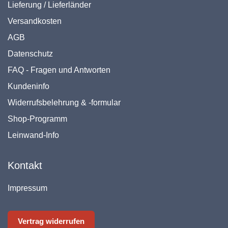
Lieferung / Lieferländer
Versandkosten
AGB
Datenschutz
FAQ - Fragen und Antworten
Kundeninfo
Widerrufsbelehrung & -formular
Shop-Programm
Leinwand-Info
Kontakt
Impressum
Vertrag widerrufen