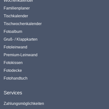
Wochenkalender
Familienplaner
Tischkalender
Tischwochenkalender
Fotoalbum
Gruß- / Klappkarten
Fotoleinwand
Premium-Leinwand
Fotokissen
Fotodecke
Fotohandtuch
Services
Zahlungsmöglichkeiten