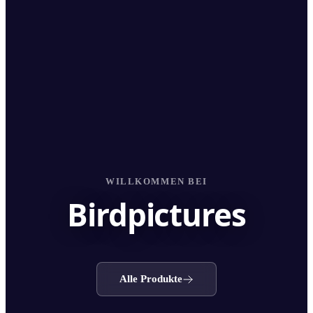
WILLKOMMEN BEI
Birdpictures
Alle Produkte