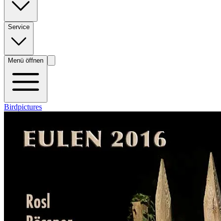
Service
Menü öffnen
Birdpictures