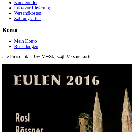
Kundeninfo
Infos zur Lieferung
Versandkosten
Zahlungsarten
Konto
Mein Konto
Bestellungen
alle Preise inkl. 19% MwSt., zzgl. Versandkosten