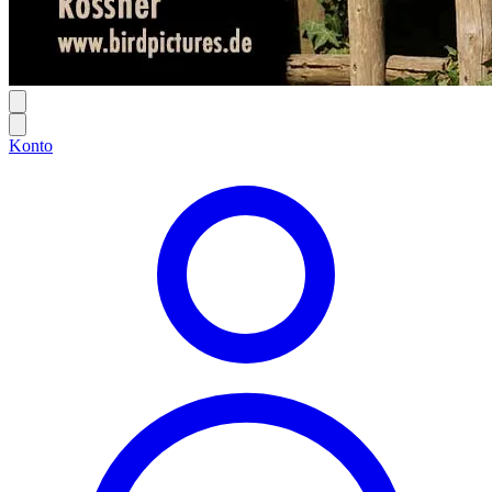
Konto