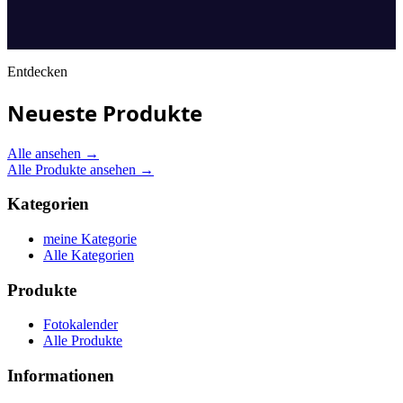
Entdecken
Neueste Produkte
Alle ansehen
→
Alle Produkte ansehen →
Kategorien
meine Kategorie
Alle Kategorien
Produkte
Fotokalender
Alle Produkte
Informationen