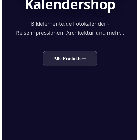
Kalendershop
Bildelemente.de Fotokalender -
Reiseimpressionen, Architektur und mehr...
Alle Produkte