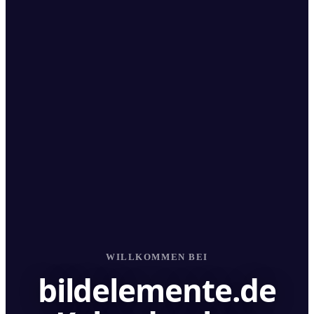
WILLKOMMEN BEI
bildelemente.de