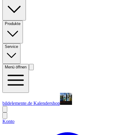
Produkte
Service
Menü öffnen
bildelemente.de Kalendershop
Konto